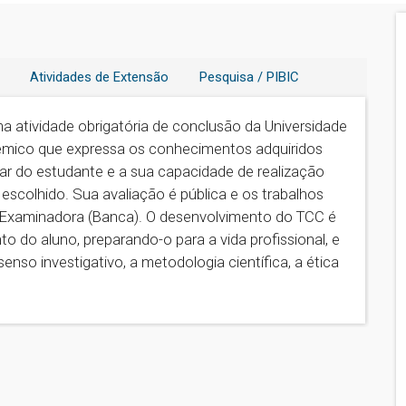
Atividades de Extensão
Pesquisa / PIBIC
 atividade obrigatória de conclusão da Universidade
dêmico que expressa os conhecimentos adquiridos
ar do estudante e a sua capacidade de realização
scolhido. Sua avaliação é pública e os trabalhos
Examinadora (Banca). O desenvolvimento do TCC é
 do aluno, preparando-o para a vida profissional, e
enso investigativo, a metodologia científica, a ética