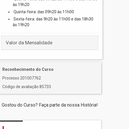
às 19h20
Quinta-feira: das 09h20 às 11h00
Sexta-feira: das 9h20 às 11h00 e das 18h30
às 19h20
Valor da Mensalidade
Reconhecimento do Curso
Processo 201007762
Código de avaliação 85733
Gostou do Curso? Faça parte da nossa História!