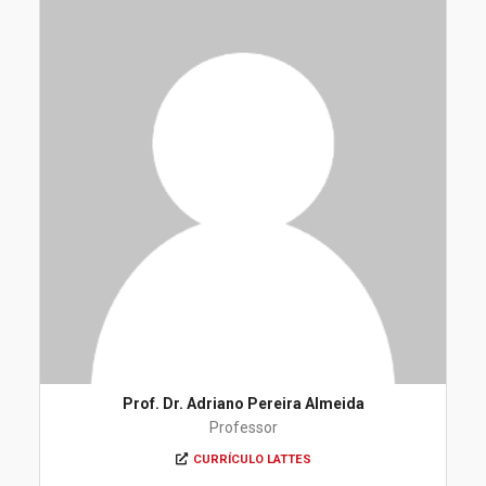
Prof. Dr. Adriano Pereira Almeida
Professor
CURRÍCULO LATTES