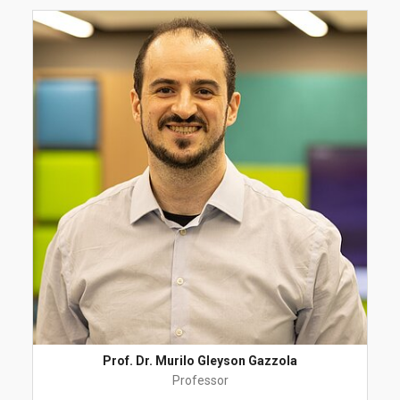
Prof. Dr. Murilo Gleyson Gazzola
Professor