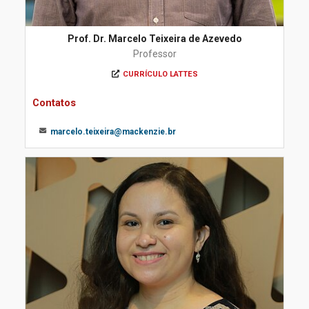
Prof. Dr. Marcelo Teixeira de Azevedo
Professor
CURRÍCULO LATTES
Contatos
marcelo.teixeira@mackenzie.br