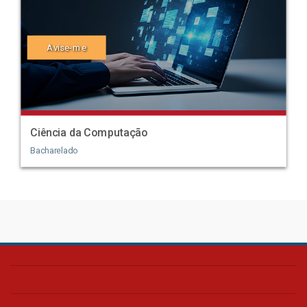
Avise-me
Ciência da Computação
Bacharelado