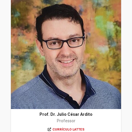
Prof. Dr. Julio César Ardito
Professor
CURRÍCULO LATTES