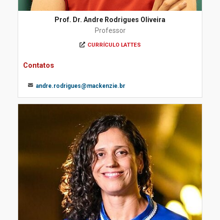
Prof. Dr. Andre Rodrigues Oliveira
Professor
CURRÍCULO LATTES
Contatos
andre.rodrigues@mackenzie.br