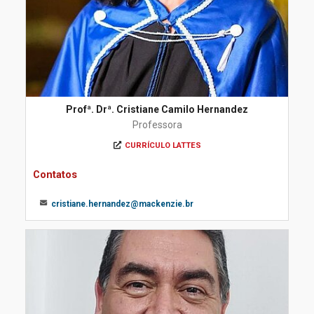
Profª. Drª. Cristiane Camilo Hernandez
Professora
CURRÍCULO LATTES
Contatos
cristiane.hernandez@mackenzie.br