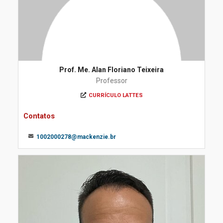
Prof. Me. Alan Floriano Teixeira
Professor
CURRÍCULO LATTES
Contatos
1002000278@mackenzie.br