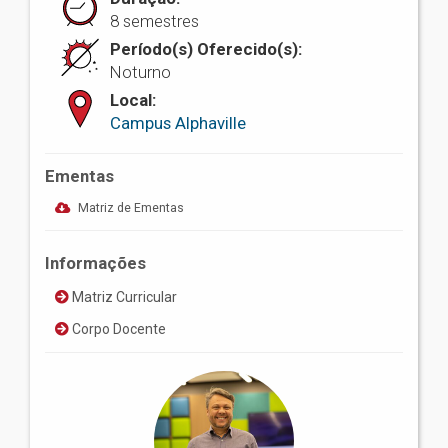
8 semestres
Período(s) Oferecido(s):
Noturno
Local:
Campus Alphaville
Ementas
Matriz de Ementas
Informações
Matriz Curricular
Corpo Docente