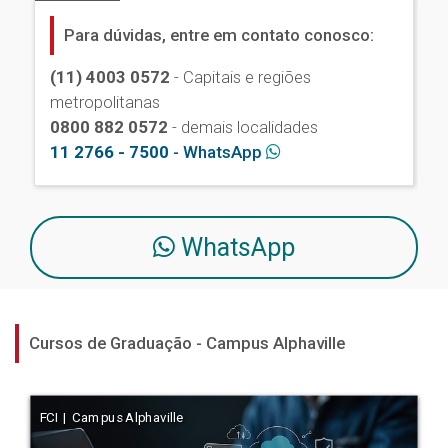
Para dúvidas, entre em contato conosco:
(11) 4003 0572
- Capitais e regiões
metropolitanas
0800 882 0572
- demais localidades
11 2766 - 7500
- WhatsApp
WhatsApp
Cursos de Graduação - Campus Alphaville
FCI | Campus Alphaville