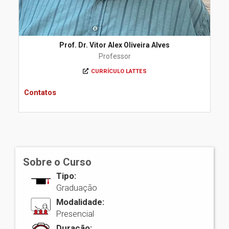
Prof. Dr. Vitor Alex Oliveira Alves
Professor
CURRÍCULO LATTES
Contatos
Sobre o Curso
Tipo:
Graduação
Modalidade:
Presencial
Duração: