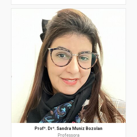
Profª. Drª. Sandra Muniz Bozolan
Professora