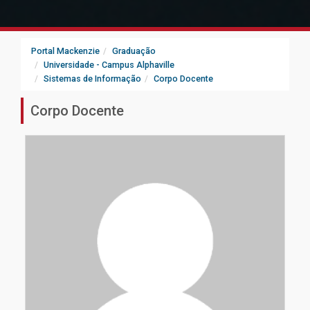
Portal Mackenzie
Graduação
Universidade - Campus Alphaville
Sistemas de Informação
Corpo Docente
Corpo Docente