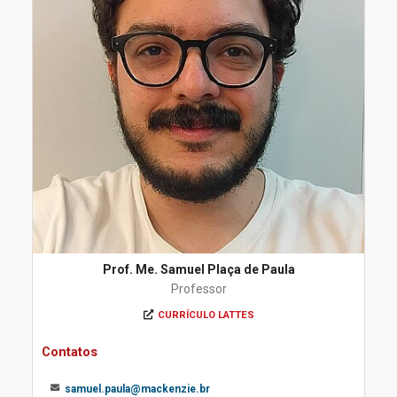
Prof. Me. Samuel Plaça de Paula
Professor
CURRÍCULO LATTES
Contatos
samuel.paula@mackenzie.br