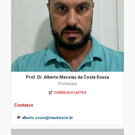
Prof. Dr. Alberto Messias da Costa Souza
Professor
CURRÍCULO LATTES
Contatos
alberto.souza@mackenzie.br