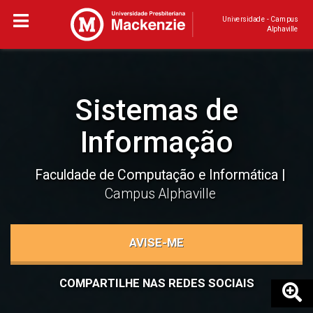
Universidade - Campus
Alphaville
Sistemas de
Informação
Faculdade de Computação e Informática
Campus Alphaville
AVISE-ME
COMPARTILHE NAS REDES SOCIAIS