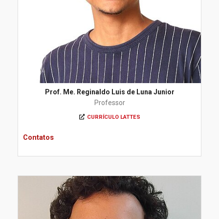
Prof. Me. Reginaldo Luis de Luna Junior
Professor
CURRÍCULO LATTES
Contatos