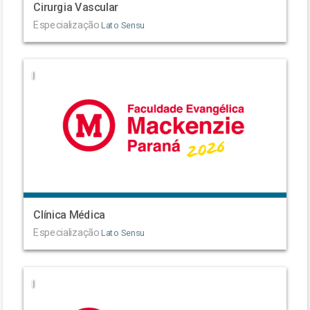
Cirurgia Vascular
Especialização
Lato Sensu
|
Clínica Médica
Especialização
Lato Sensu
|