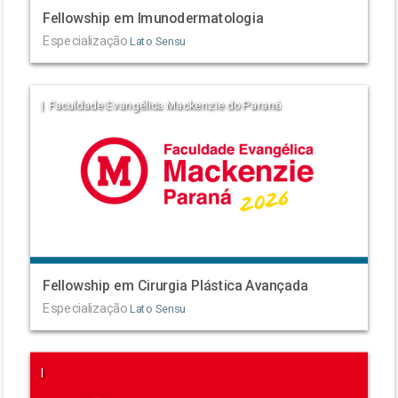
Fellowship em Imunodermatologia
Especialização
Lato Sensu
| Faculdade Evangélica Mackenzie do Paraná
Fellowship em Cirurgia Plástica Avançada
Especialização
Lato Sensu
|