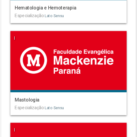
Hematologia e Hemoterapia
Especialização
Lato Sensu
|
Mastologia
Especialização
Lato Sensu
|