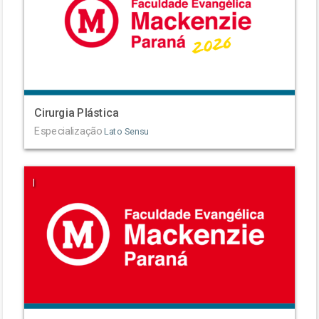
Cirurgia Plástica
Especialização
Lato Sensu
|