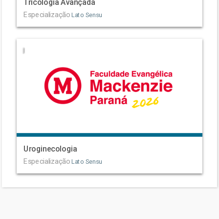
Tricologia Avançada
Especialização
Lato Sensu
|
Uroginecologia
Especialização
Lato Sensu