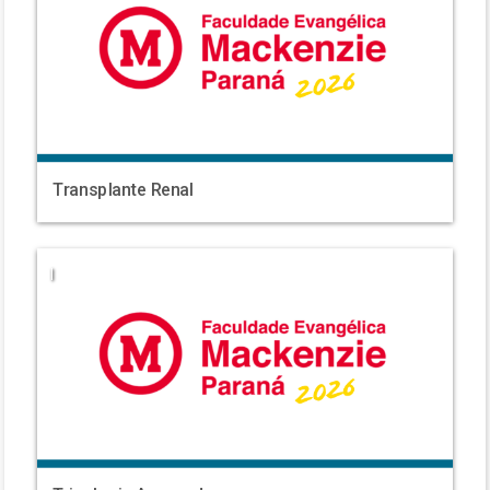
Transplante Renal
|