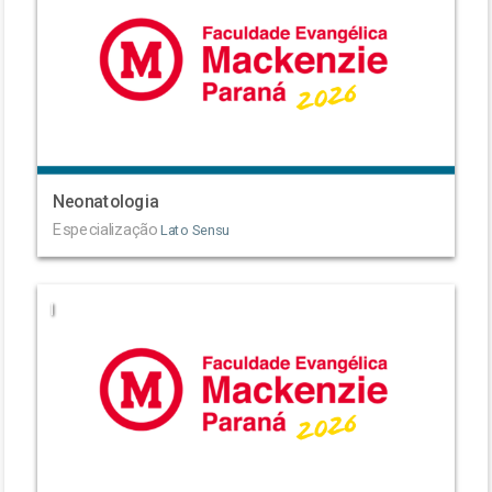
Neonatologia
Especialização
Lato Sensu
|