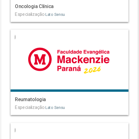
Oncologia Clínica
Especialização
Lato Sensu
|
Reumatologia
Especialização
Lato Sensu
|