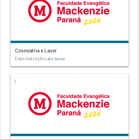
Cosmiatria e Laser
Especialização
Lato Sensu
|