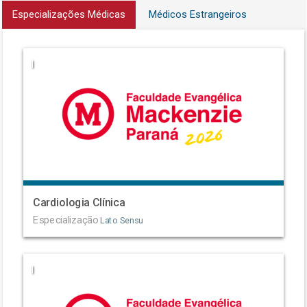
Especializações Médicas
Médicos Estrangeiros
|
Cardiologia Clínica
Especialização
Lato Sensu
|