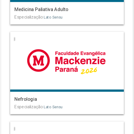
Medicina Paliativa Adulto
Especialização
Lato Sensu
|
Nefrologia
Especialização
Lato Sensu
|