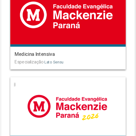
Medicina Intensiva
Especialização
Lato Sensu
|