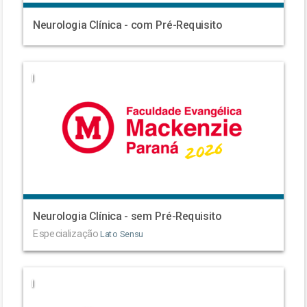
Neurologia Clínica - com Pré-Requisito
|
Neurologia Clínica - sem Pré-Requisito
Especialização
Lato Sensu
|