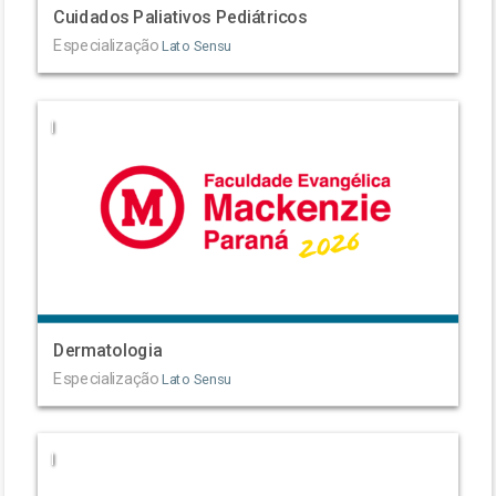
Cuidados Paliativos Pediátricos
Especialização
Lato Sensu
|
Dermatologia
Especialização
Lato Sensu
|