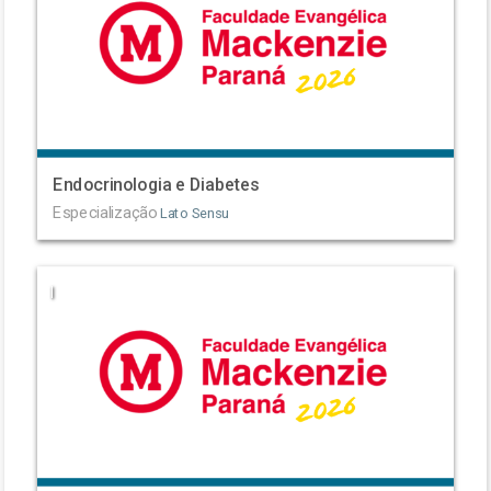
Endocrinologia e Diabetes
Especialização
Lato Sensu
|