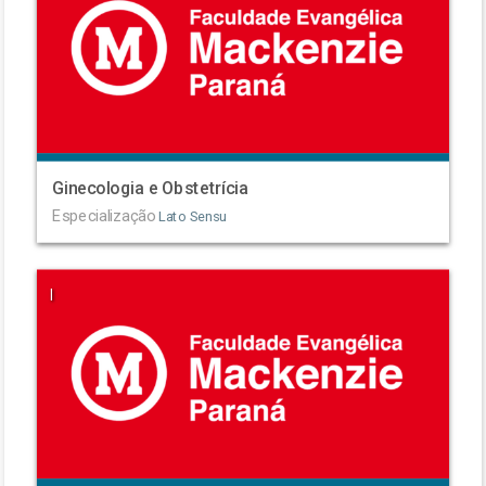
Ginecologia e Obstetrícia
Especialização
Lato Sensu
|