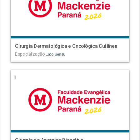
Cirurgia Dermatológica e Oncológica Cutânea
Especialização
Lato Sensu
|