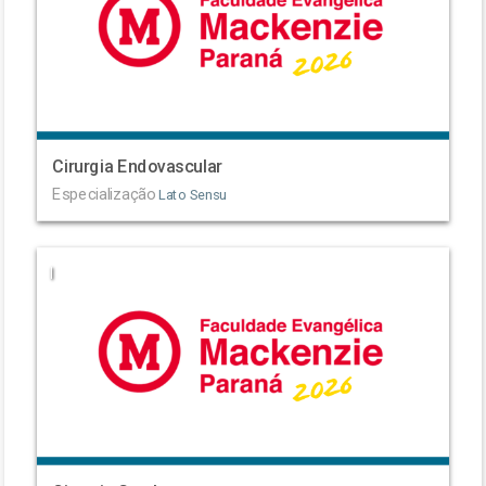
Cirurgia Endovascular
Especialização
Lato Sensu
|