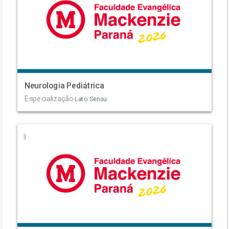
Neurologia Pediátrica
Especialização
Lato Sensu
|