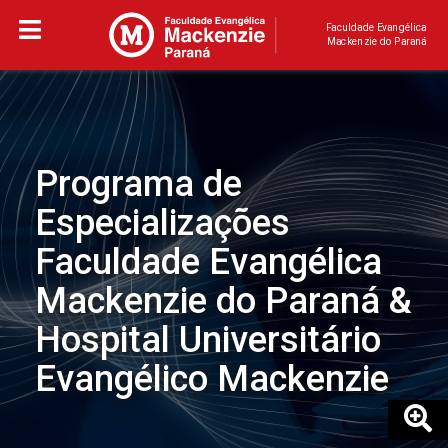
Faculdade Evangélica
Mackenzie do Paraná
Programa de
Especializações
Faculdade Evangélica
Mackenzie do Paraná &
Hospital Universitário
Evangélico Mackenzie