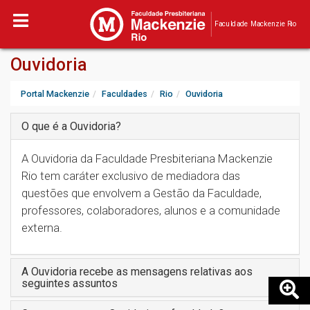
Faculdade Mackenzie Rio
Ouvidoria
Portal Mackenzie
Faculdades
Rio
Ouvidoria
O que é a Ouvidoria?
A Ouvidoria da Faculdade Presbiteriana Mackenzie
Rio tem caráter exclusivo de mediadora das
questões que envolvem a Gestão da Faculdade,
professores, colaboradores, alunos e a comunidade
externa.
A Ouvidoria recebe as mensagens relativas aos
seguintes assuntos