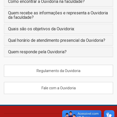
Como encontrar a Ouvidoria na faculdade?
Quem recebe as informações e representa a Ouvidoria
da faculdade?
Quais são os objetivos da Ouvidoria:
Qual horário de atendimento presencial da Ouvidoria?
Quem responde pela Ouvidoria?
Regulamento da Ouvidoria
Fale com a Ouvidoria