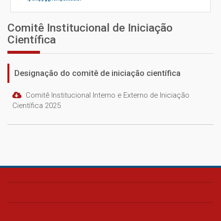
Comitê Institucional de Iniciação
Científica
Designação do comitê de iniciação científica
Comitê Institucional Interno e Externo de Iniciação
Científica 2025