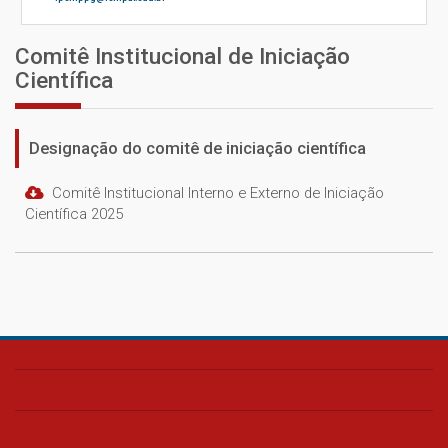
Comitê Institucional de Iniciação
Científica
Designação do comitê de iniciação científica
Comitê Institucional Interno e Externo de Iniciação
Científica 2025