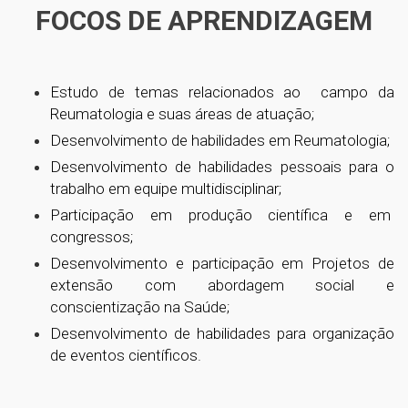
FOCOS DE APRENDIZAGEM
Estudo de temas relacionados ao campo da
Reumatologia e suas áreas de atuação;
Desenvolvimento de habilidades em Reumatologia;
Desenvolvimento de habilidades pessoais para o
trabalho em equipe multidisciplinar;
Participação em produção científica e em
congressos;
Desenvolvimento e participação em Projetos de
extensão com abordagem social e
conscientização na Saúde;
Desenvolvimento de habilidades para organização
de eventos científicos.