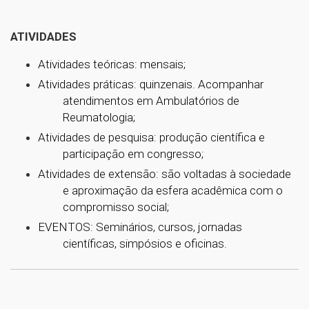
ATIVIDADES
Atividades teóricas: mensais;
Atividades práticas: quinzenais. Acompanhar
atendimentos em Ambulatórios de
Reumatologia;
Atividades de pesquisa: produção científica e
participação em congresso;
Atividades de extensão: são voltadas à sociedade
e aproximação da esfera acadêmica com o
compromisso social;
EVENTOS: Seminários, cursos, jornadas
científicas, simpósios e oficinas.