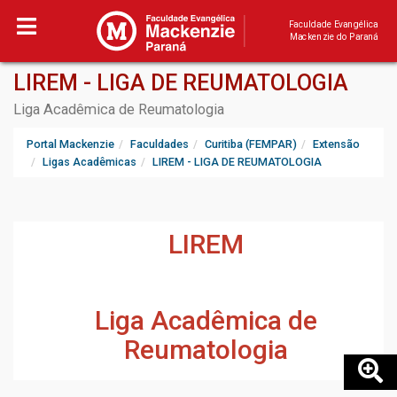
Faculdade Evangélica
Mackenzie do Paraná
LIREM - LIGA DE REUMATOLOGIA
Liga Acadêmica de Reumatologia
Portal Mackenzie
Faculdades
Curitiba (FEMPAR)
Extensão
Ligas Acadêmicas
LIREM - LIGA DE REUMATOLOGIA
LIREM
Liga Acadêmica de
Reumatologia