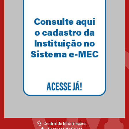
Central de Informações