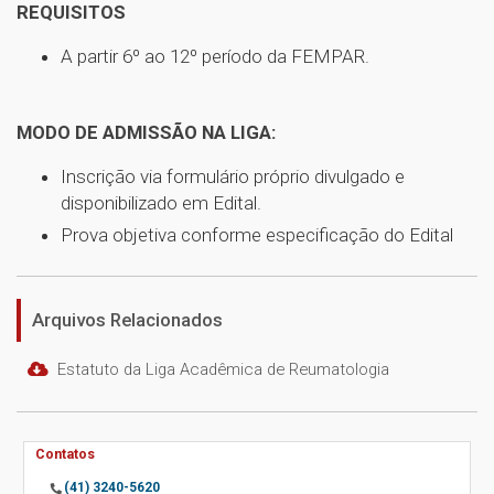
REQUISITOS
A partir 6º ao 12º período da FEMPAR.
MODO DE ADMISSÃO NA LIGA:
Inscrição via formulário próprio divulgado e
disponibilizado em Edital.
Prova objetiva conforme especificação do Edital
Arquivos Relacionados
Estatuto da Liga Acadêmica de Reumatologia
Contatos
(41) 3240-5620