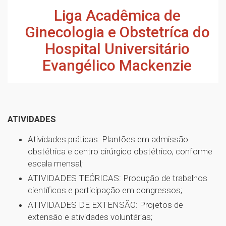
Liga Acadêmica de
Ginecologia e Obstetríca do
Hospital Universitário
Evangélico Mackenzie
ATIVIDADES
Atividades práticas: Plantões em admissão
obstétrica e centro cirúrgico obstétrico, conforme
escala mensal;
ATIVIDADES TEÓRICAS: Produção de trabalhos
científicos e participação em congressos;
ATIVIDADES DE EXTENSÃO: Projetos de
extensão e atividades voluntárias;