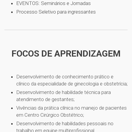
EVENTOS: Seminários e Jornadas
Processo Seletivo para ingressantes
FOCOS DE APRENDIZAGEM
Desenvolvimento de conhecimento prático e
clínico da especialidade de ginecologia e obstetrícia;
Desenvolvimento de habilidade técnica para
atendimento de gestantes;
Vivências da prática clínica no manejo de pacientes
em Centro Cirúrgico Obstétrico;
Desenvolvimento de habilidades pessoais no
trabalho em equipe multiprofissional.