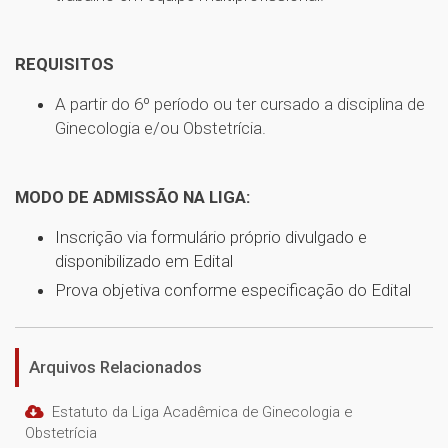
REQUISITOS
A partir do 6º período ou ter cursado a disciplina de
Ginecologia e/ou Obstetrícia.
MODO DE ADMISSÃO NA LIGA:
Inscrição via formulário próprio divulgado e
disponibilizado em Edital
Prova objetiva conforme especificação do Edital
Arquivos Relacionados
Estatuto da Liga Acadêmica de Ginecologia e
Obstetrícia