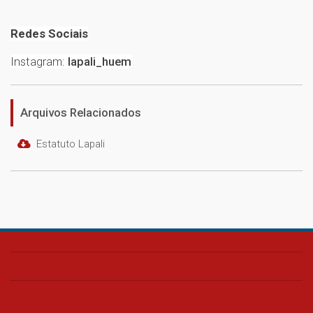
Redes Sociais
Instagram:
lapali_huem
Arquivos Relacionados
Estatuto Lapali