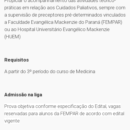
Propiciar o acompanhamento das atividades teórico-
práticas em relação aos Cuidados Paliativos, sempre com
a supervisão de preceptores pré-determinados vinculados
a Faculdade Evangélica Mackenzie do Paraná (FEMPAR)
ou ao Hospital Universitário Evangélico Mackenzie
(HUEM)
Requisitos
A partir do 3º período do curso de Medicina
Admissão na liga
Prova objetiva conforme especificação do Edital, vagas
reservadas para alunos da FEMPAR de acordo com edital
vigente