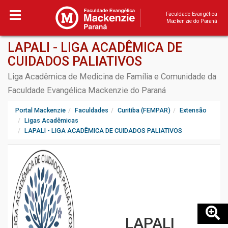
Faculdade Evangélica
Mackenzie do Paraná
LAPALI - LIGA ACADÊMICA DE
CUIDADOS PALIATIVOS
Liga Acadêmica de Medicina de Família e Comunidade da
Faculdade Evangélica Mackenzie do Paraná
Portal Mackenzie
Faculdades
Curitiba (FEMPAR)
Extensão
Ligas Acadêmicas
LAPALI - LIGA ACADÊMICA DE CUIDADOS PALIATIVOS
LAPALI