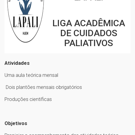
LIGA ACADÊMICA
DE CUIDADOS
PALIATIVOS
Atividades
Uma aula teórica mensal
Dois plantões mensais obrigatórios
Produções científicas
Objetivos