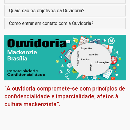
Quais são os objetivos da Ouvidoria?
Como entrar em contato com a Ouvidoria?
“A ouvidoria compromete-se com princípios de
confidencialidade e imparcialidade, afetos à
cultura mackenzista”.