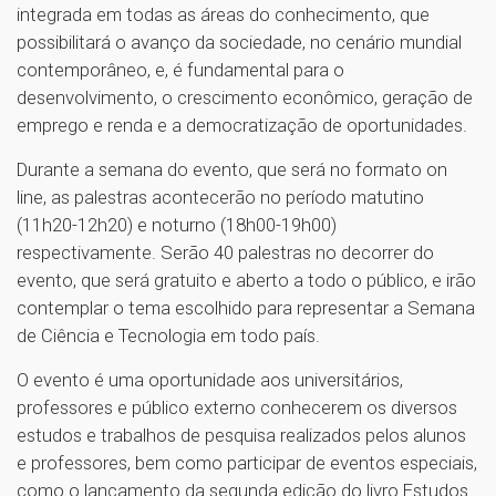
integrada em todas as áreas do conhecimento, que
possibilitará o avanço da sociedade, no cenário mundial
contemporâneo, e, é fundamental para o
desenvolvimento, o crescimento econômico, geração de
emprego e renda e a democratização de oportunidades.
Durante a semana do evento, que será no formato on
line, as palestras acontecerão no período matutino
(11h20-12h20) e noturno (18h00-19h00)
respectivamente. Serão 40 palestras no decorrer do
evento, que será gratuito e aberto a todo o público, e irão
contemplar o tema escolhido para representar a Semana
de Ciência e Tecnologia em todo país.
O evento é uma oportunidade aos universitários,
professores e público externo conhecerem os diversos
estudos e trabalhos de pesquisa realizados pelos alunos
e professores, bem como participar de eventos especiais,
como o lançamento da segunda edição do livro Estudos