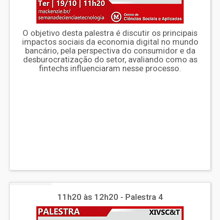
O objetivo desta palestra é discutir os principais
impactos sociais da economia digital no mundo
bancário, pela perspectiva do consumidor e da
desburocratização do setor, avaliando como as
fintechs influenciaram nesse processo.
11h20 às 12h20 - Palestra 4