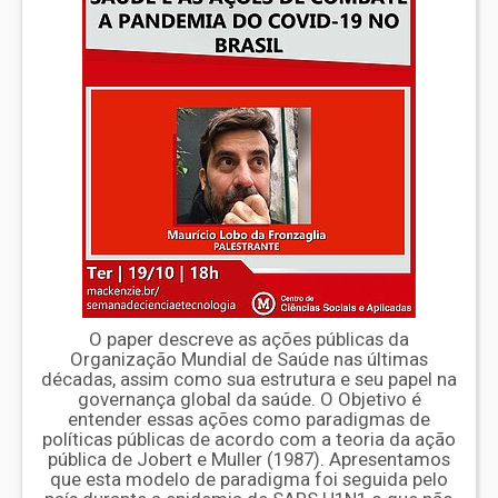
O paper descreve as ações públicas da
Organização Mundial de Saúde nas últimas
décadas, assim como sua estrutura e seu papel na
governança global da saúde. O Objetivo é
entender essas ações como paradigmas de
políticas públicas de acordo com a teoria da ação
pública de Jobert e Muller (1987). Apresentamos
que esta modelo de paradigma foi seguida pelo