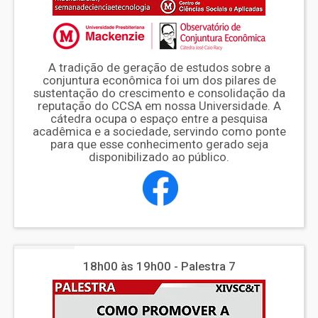
A tradição de geração de estudos sobre a
conjuntura econômica foi um dos pilares de
sustentação do crescimento e consolidação da
reputação do CCSA em nossa Universidade. A
cátedra ocupa o espaço entre a pesquisa
acadêmica e a sociedade, servindo como ponte
para que esse conhecimento gerado seja
disponibilizado ao público.
18h00 às 19h00 - Palestra 7