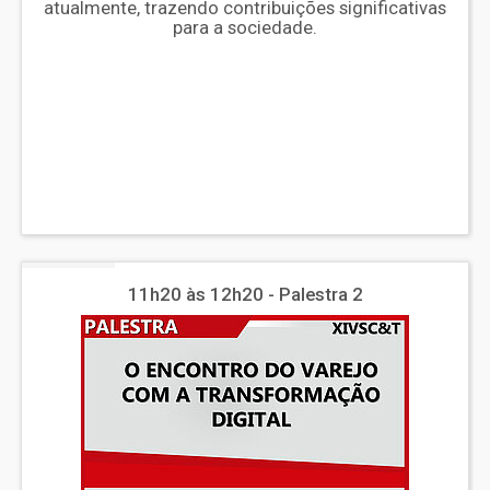
atualmente, trazendo contribuições significativas
para a sociedade.
11h20 às 12h20 - Palestra 2