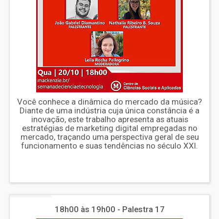
Você conhece a dinâmica do mercado da música?
Diante de uma indústria cuja única constância é a
inovação, este trabalho apresenta as atuais
estratégias de marketing digital empregadas no
mercado, traçando uma perspectiva geral de seu
funcionamento e suas tendências no século XXI.
18h00 às 19h00 - Palestra 17