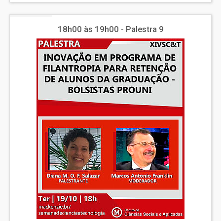
18h00 às 19h00 - Palestra 9