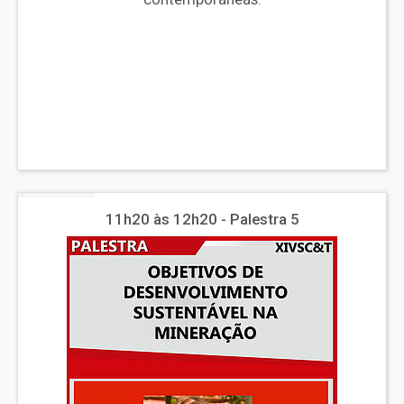
11h20 às 12h20 - Palestra 5