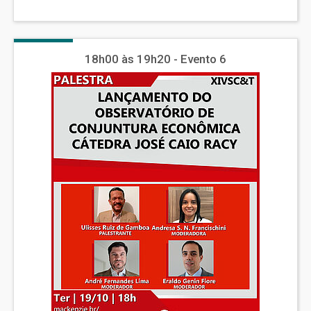
18h00 às 19h20 - Evento 6