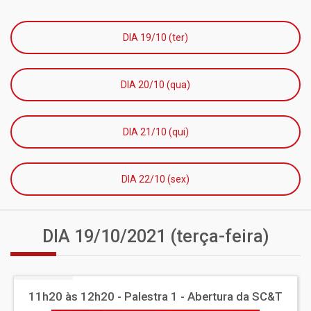
DIA 19/10 (ter)
DIA 20/10 (qua)
DIA 21/10 (qui)
DIA 22/10 (sex)
DIA 19/10/2021 (terça-feira)
11h20 às 12h20 - Palestra 1 - Abertura da SC&T