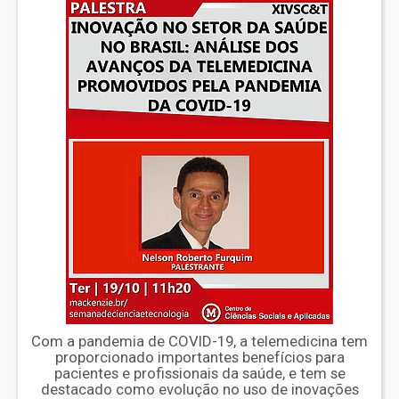
Com a pandemia de COVID-19, a telemedicina tem
proporcionado importantes benefícios para
pacientes e profissionais da saúde, e tem se
destacado como evolução no uso de inovações