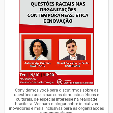
Convidamos você para discutirmos sobre as
questões raciais nas suas dimensões éticas e
culturais, de especial interesse na realidade
brasileira. Venham dialogar sobre iniciativas
inovadoras e mais inclusivas para as organizações
contemporâneas.