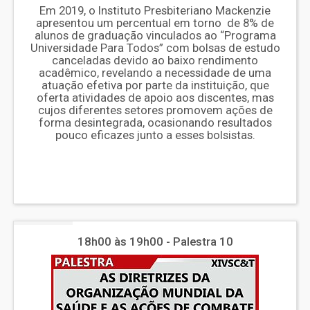
Em 2019, o Instituto Presbiteriano Mackenzie
apresentou um percentual em torno de 8% de
alunos de graduação vinculados ao “Programa
Universidade Para Todos” com bolsas de estudo
canceladas devido ao baixo rendimento
acadêmico, revelando a necessidade de uma
atuação efetiva por parte da instituição, que
oferta atividades de apoio aos discentes, mas
cujos diferentes setores promovem ações de
forma desintegrada, ocasionando resultados
pouco eficazes junto a esses bolsistas.
18h00 às 19h00 - Palestra 10