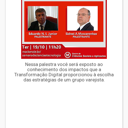
Nessa palestra você será exposto ao
conhecimento dos impactos que a
Transformação Digital proporcionou à escolha
das estratégias de um grupo varejista.