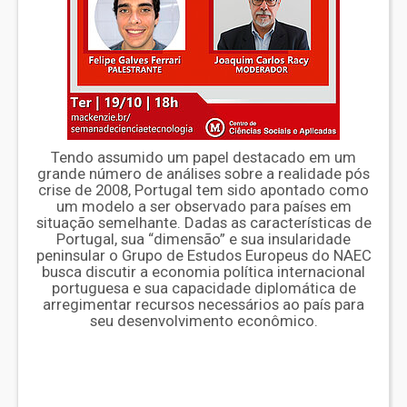
Tendo assumido um papel destacado em um
grande número de análises sobre a realidade pós
crise de 2008, Portugal tem sido apontado como
um modelo a ser observado para países em
situação semelhante. Dadas as características de
Portugal, sua “dimensão” e sua insularidade
peninsular o Grupo de Estudos Europeus do NAEC
busca discutir a economia política internacional
portuguesa e sua capacidade diplomática de
arregimentar recursos necessários ao país para
seu desenvolvimento econômico.