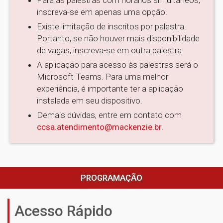
Para as palestras com horários simultâneos,
inscreva-se em apenas uma opção.
Existe limitação de inscritos por palestra.
Portanto, se não houver mais disponibilidade
de vagas, inscreva-se em outra palestra.
A aplicação para acesso às palestras será o
Microsoft Teams. Para uma melhor
experiência, é importante ter a aplicação
instalada em seu dispositivo.
Demais dúvidas, entre em contato com
ccsa.atendimento@mackenzie.br
.
PROGRAMAÇÃO
Acesso Rápido