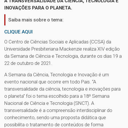
A TRANSVERSALIDADE DA CIÊNCIA, TECNOLOGIA E
INOVAÇÕES PARA O PLANETA.
Saiba mais sobre o tema:
CLIQUE AQUI
O Centro de Ciências Sociais e Aplicadas (CCSA) da
Universidade Presbiteriana Mackenzie realiza XIV edição
da Semana de Ciência e Tecnologia, durante os dias 19 a
22 de outubro de 2021.
A Semana da Ciência, Tecnologia e Inovação é um
evento nacional que ocorre em todo Pais. “A
transversalidade da ciência, tecnologia e inovações para
o planeta” foi o tema escolhido para a 18ª Semana
Nacional de Ciência e Tecnologia (SNCT). A
transversalidade é a compreensão interdisciplinar do
conhecimento, sendo uma proposta didática que
possibilita o tratamento de conteúdos de forma