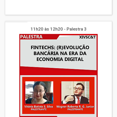
11h20 às 12h20 - Palestra 3