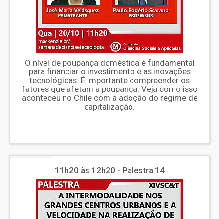
O nível de poupança doméstica é fundamental
para financiar o investimento e as inovações
tecnológicas. É importante compreender os
fatores que afetam a poupança. Veja como isso
aconteceu no Chile com a adoção do regime de
capitalização.
11h20 às 12h20 - Palestra 14