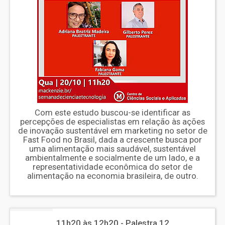
Com este estudo buscou-se identificar as
percepções de especialistas em relação às ações
de inovação sustentável em marketing no setor de
Fast Food no Brasil, dada a crescente busca por
uma alimentação mais saudável, sustentável
ambientalmente e socialmente de um lado, e a
representatividade econômica do setor de
alimentação na economia brasileira, de outro.
11h20 às 12h20 - Palestra 12