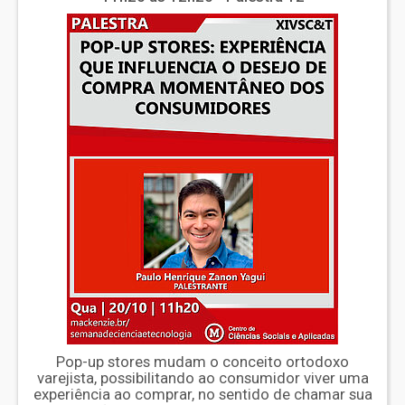
Pop-up stores mudam o conceito ortodoxo
varejista, possibilitando ao consumidor viver uma
experiência ao comprar, no sentido de chamar sua