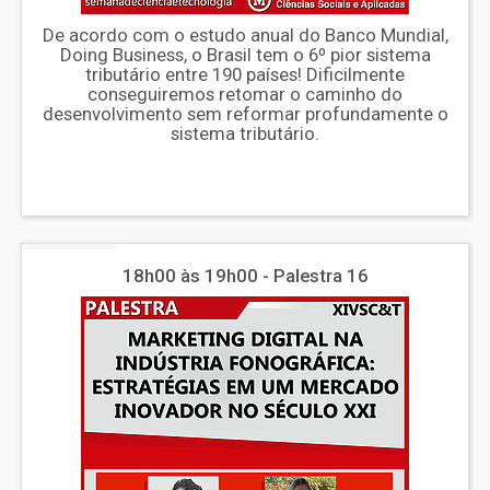
De acordo com o estudo anual do Banco Mundial,
Doing Business, o Brasil tem o 6º pior sistema
tributário entre 190 países! Dificilmente
conseguiremos retomar o caminho do
desenvolvimento sem reformar profundamente o
sistema tributário.
18h00 às 19h00 - Palestra 16