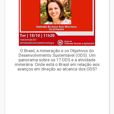
O Brasil, a mineração e os Objetivos do
Desenvolvimento Sustentável (ODS). Um
panorama sobre os 17 ODS e a atividade
minerária. Onde está o Brasil em relação aos
avanços em direção ao alcance dos ODS?