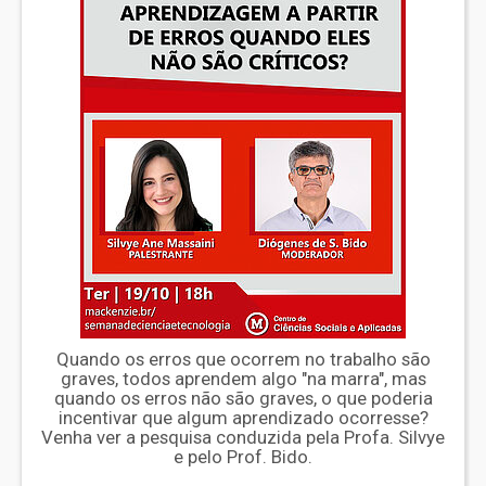
Quando os erros que ocorrem no trabalho são
graves, todos aprendem algo "na marra", mas
quando os erros não são graves, o que poderia
incentivar que algum aprendizado ocorresse?
Venha ver a pesquisa conduzida pela Profa. Silvye
e pelo Prof. Bido.