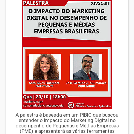
A palestra é baseada em um PIBIC que buscou
entender o impacto do Marketing Digital no
desempenho de Pequenas e Médias Empresas
(PME) e apresentará as várias ferramentas