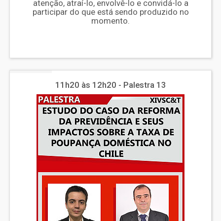
atenção, atraí-lo, envolvê-lo e convidá-lo a
participar do que está sendo produzido no
momento.
11h20 às 12h20 - Palestra 13