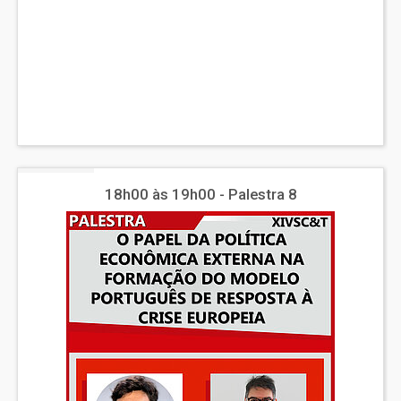
18h00 às 19h00 - Palestra 8