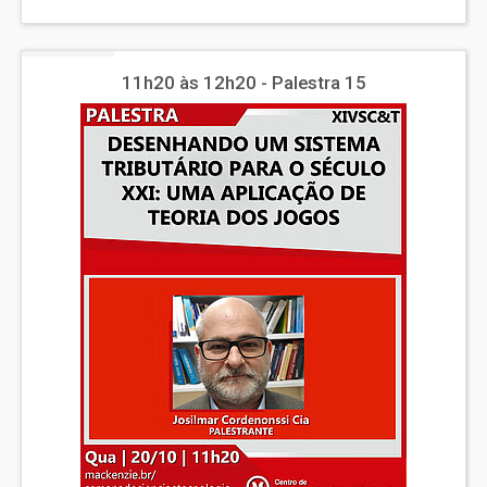
11h20 às 12h20 - Palestra 15