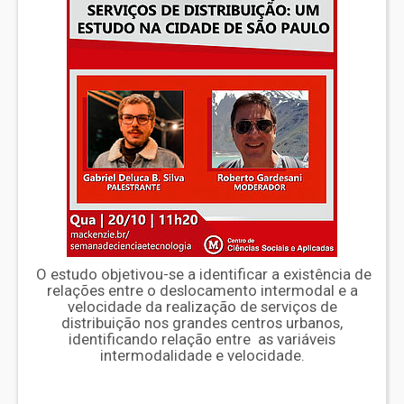
O estudo objetivou-se a identificar a existência de
relações entre o deslocamento intermodal e a
velocidade da realização de serviços de
distribuição nos grandes centros urbanos,
identificando relação entre as variáveis
intermodalidade e velocidade.