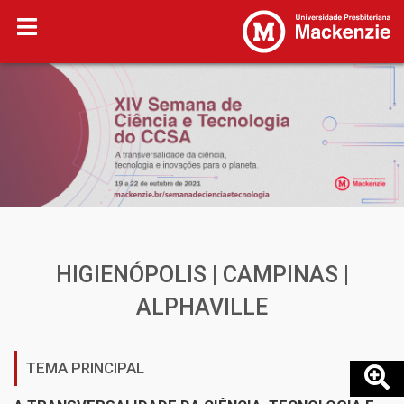
HIGIENÓPOLIS | CAMPINAS |
ALPHAVILLE
TEMA PRINCIPAL