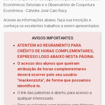
Econômicos Setoriais e o Observatório de Conjuntura
Econômica - Cátedra José Caio Racy.
Acesse as informações abaixo, faça sua inscrição e
conheça os excelentes trabalhos a serem apresentados.
AVISOS IMPORTANTES
ATENTEM AO REGRAMENTO PARA
CRÉDITO DE HORAS COMPLEMENTARES,
EXPRESSO LOGO ABAIXO NESTA PÁGINA.
O acesso dos alunos que queiram
atribuição de horas complementares
deverá ocorrer pelo seu usuário
"mackenzista", de forma que possamos
identificá-lo.
O link das palestras é aberto, para acesso a
qualquer interessado.