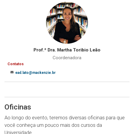
Prof.ª Dra. Martha Toribio Leão
Coordenadora
Contatos
ead.lato@mackenzie.br
Oficinas
Ao longo do evento, teremos diversas oficinas para que
você conheça um pouco mais dos cursos da
Universidade.