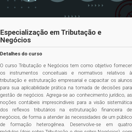
Especialização em Tributação e
Negócios
Detalhes do curso
O curso Tributação e Negócios tem como objetivo fornecer
os instrumentos conceituais e normativos relativos à
tributação e estruturação empresarial e capacitar os alunos
para sua aplicabilidade prática na tomada de decisões para
gestão de negócios. Agrega-se ao conhecimento jurídico, as
noções contábeis imprescindíveis para a visão sistemática
dos reflexos tributários na estruturação financeira de
negócios, de forma a atender às necessidades de um público
de formação heterogênea. Desenvolve-se em quatro
módulos (dois sobre Tributação e dois sobre Negócios), com