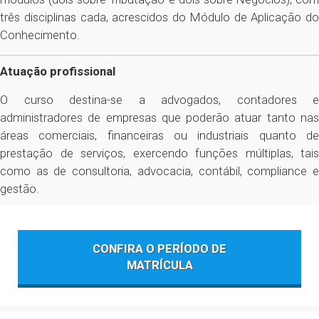
três disciplinas cada, acrescidos do Módulo de Aplicação do
Conhecimento.
Atuação profissional
O curso destina-se a advogados, contadores e
administradores de empresas que poderão atuar tanto nas
áreas comerciais, financeiras ou industriais quanto de
prestação de serviços, exercendo funções múltiplas, tais
como as de consultoria, advocacia, contábil, compliance e
gestão.
CONFIRA O PERÍODO DE
MATRÍCULA