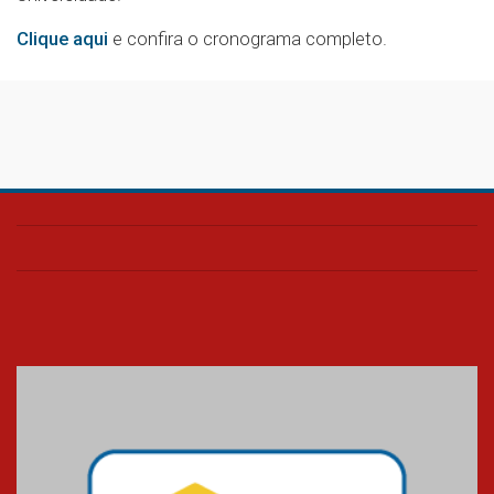
Clique aqui
e confira o cronograma completo.