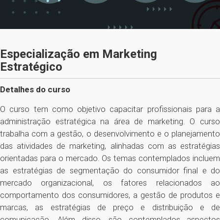
Especialização em Marketing
Estratégico
Detalhes do curso
O curso tem como objetivo capacitar profissionais para a
administração estratégica na área de marketing. O curso
trabalha com a gestão, o desenvolvimento e o planejamento
das atividades de marketing, alinhadas com as estratégias
orientadas para o mercado. Os temas contemplados incluem
as estratégias de segmentação do consumidor final e do
mercado organizacional, os fatores relacionados ao
comportamento dos consumidores, a gestão de produtos e
marcas, as estratégias de preço e distribuição e de
comunicação. Além disso, são contemplados aspectos