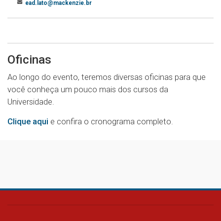
ead.lato@mackenzie.br
Oficinas
Ao longo do evento, teremos diversas oficinas para que
você conheça um pouco mais dos cursos da
Universidade.
Clique aqui
e confira o cronograma completo.