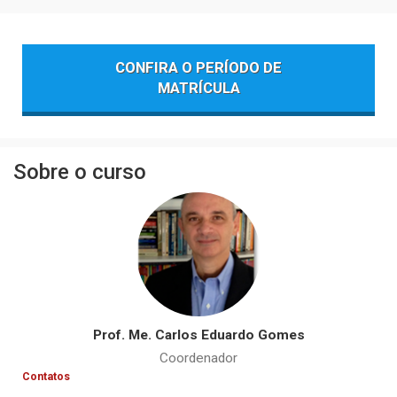
CONFIRA O PERÍODO DE
MATRÍCULA
Sobre o curso
Prof. Me. Carlos Eduardo Gomes
Coordenador
Contatos