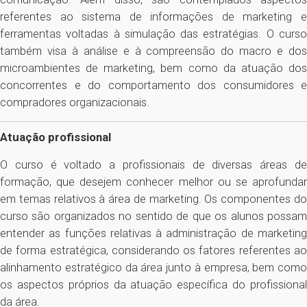
referentes ao sistema de informações de marketing e
ferramentas voltadas à simulação das estratégias. O curso
também visa à análise e à compreensão do macro e dos
microambientes de marketing, bem como da atuação dos
concorrentes e do comportamento dos consumidores e
compradores organizacionais.
Atuação profissional
O curso é voltado a profissionais de diversas áreas de
formação, que desejem conhecer melhor ou se aprofundar
em temas relativos à área de marketing. Os componentes do
curso são organizados no sentido de que os alunos possam
entender as funções relativas à administração de marketing
de forma estratégica, considerando os fatores referentes ao
alinhamento estratégico da área junto à empresa, bem como
os aspectos próprios da atuação específica do profissional
da área.