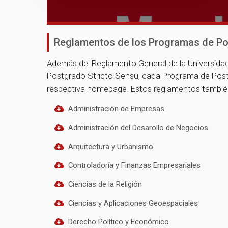
Reglamentos de los Programas de P
Además del Reglamento General de la Universida
Postgrado Stricto Sensu, cada Programa de Postg
respectiva homepage. Estos reglamentos también 
Administración de Empresas
Administración del Desarollo de Negocios
Arquitectura y Urbanismo
Controladoría y Finanzas Empresariales
Ciencias de la Religión
Ciencias y Aplicaciones Geoespaciales
Derecho Político y Económico