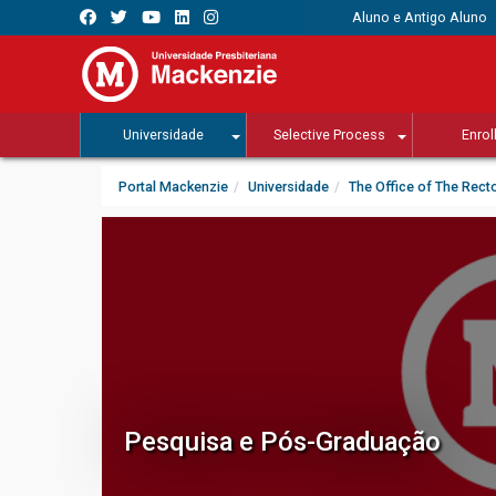
Aluno e Antigo Aluno
Universidade
Selective Process
Enrol
Portal Mackenzie
Universidade
The Office of The Rect
Pesquisa e Pós-Graduação