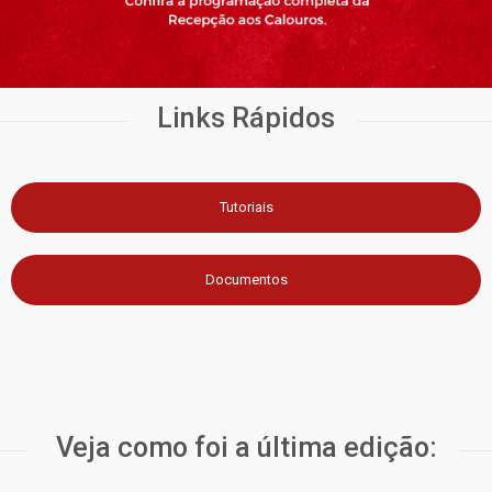
Links Rápidos
Tutoriais
Documentos
Veja como foi a última edição: