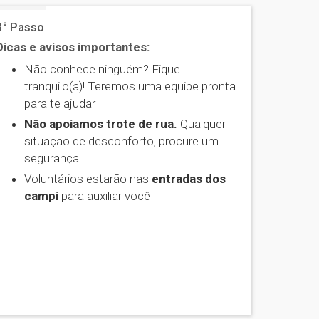
3° Passo
Dicas e avisos importantes:
Não conhece ninguém? Fique
tranquilo(a)! Teremos uma equipe pronta
para te ajudar
Não apoiamos trote de rua.
Qualquer
situação de desconforto, procure um
segurança
Voluntários estarão nas
entradas dos
campi
para auxiliar você