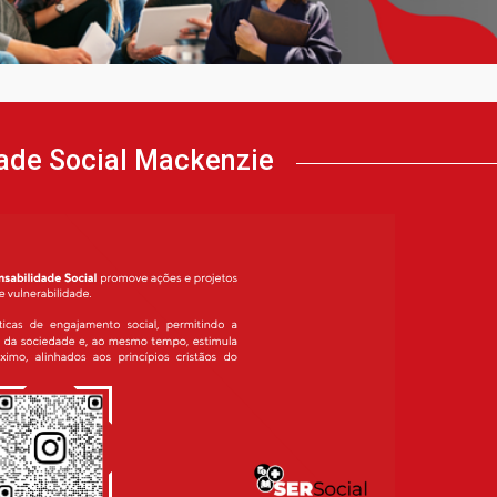
dade Social Mackenzie