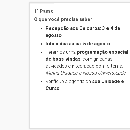
1° Passo
O que você precisa saber:
Recepção aos Calouros: 3 e 4 de
agosto
Início das aulas: 5 de agosto
Teremos uma
programação especial
de boas-vindas
, com gincanas,
atividades e integração com o tema:
Minha Unidade e Nossa Universidade
Verifique a agenda da
sua Unidade e
Curso
!