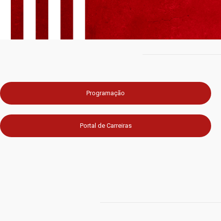
Programação
Portal de Carreiras