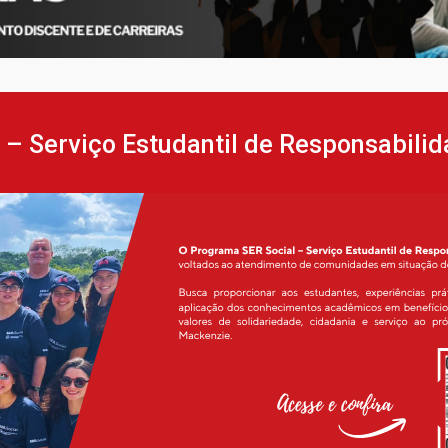
 – Serviço Estudantil de Responsabili