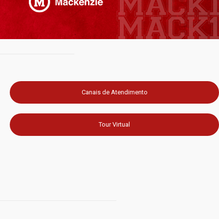
Canais de Atendimento
Tour Virtual