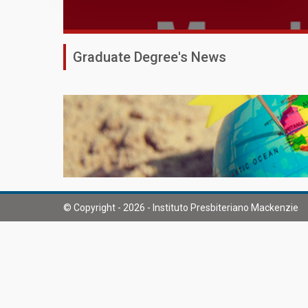
Graduate Degree's News
© Copyright - 2026 - Instituto Presbiteriano Mackenzie