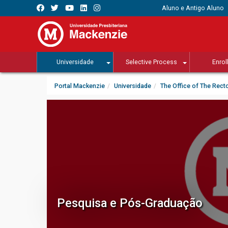
Aluno e Antigo Aluno
Universidade
Selective Process
Enrol
Portal Mackenzie
Universidade
The Office of The Rect
Pesquisa e Pós-Graduação