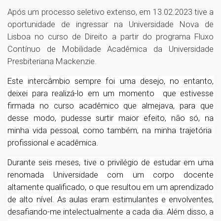
Após um processo seletivo extenso, em 13.02.2023 tive a
oportunidade de ingressar na Universidade Nova de
Lisboa no curso de Direito a partir do programa Fluxo
Contínuo de Mobilidade Acadêmica da Universidade
Presbiteriana Mackenzie.
Este intercâmbio sempre foi uma desejo, no entanto,
deixei para realizá-lo em um momento que estivesse
firmada no curso acadêmico que almejava, para que
desse modo, pudesse surtir maior efeito, não só, na
minha vida pessoal, como também, na minha trajetória
profissional e acadêmica.
Durante seis meses, tive o privilégio de estudar em uma
renomada Universidade com um corpo docente
altamente qualificado, o que resultou em um aprendizado
de alto nível. As aulas eram estimulantes e envolventes,
desafiando-me intelectualmente a cada dia. Além disso, a