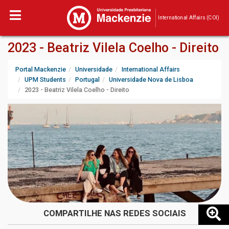
International Affairs (COI)
2023 - Beatriz Vilela Coelho - Direito
Portal Mackenzie
Universidade
International Affairs
UPM Students
Portugal
Universidade Nova de Lisboa
2023 - Beatriz Vilela Coelho - Direito
COMPARTILHE NAS REDES SOCIAIS