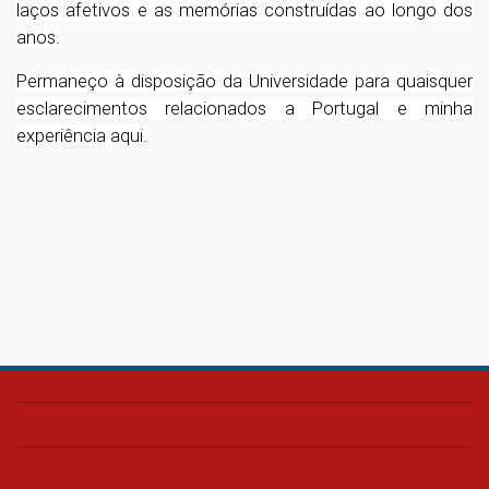
laços afetivos e as memórias construídas ao longo dos
anos.
Permaneço à disposição da Universidade para quaisquer
esclarecimentos relacionados a Portugal e minha
experiência aqui.
1