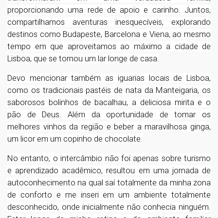
proporcionando uma rede de apoio e carinho. Juntos,
compartilhamos aventuras inesquecíveis, explorando
destinos como Budapeste, Barcelona e Viena, ao mesmo
tempo em que aproveitamos ao máximo a cidade de
Lisboa, que se tornou um lar longe de casa.
Devo mencionar também as iguarias locais de Lisboa,
como os tradicionais pastéis de nata da Manteigaria, os
saborosos bolinhos de bacalhau, a deliciosa mirita e o
pão de Deus. Além da oportunidade de tomar os
melhores vinhos da região e beber a maravilhosa ginga,
um licor em um copinho de chocolate.
No entanto, o intercâmbio não foi apenas sobre turismo
e aprendizado acadêmico, resultou em uma jornada de
autoconhecimento na qual saí totalmente da minha zona
de conforto e me inseri em um ambiente totalmente
desconhecido, onde inicialmente não conhecia ninguém.