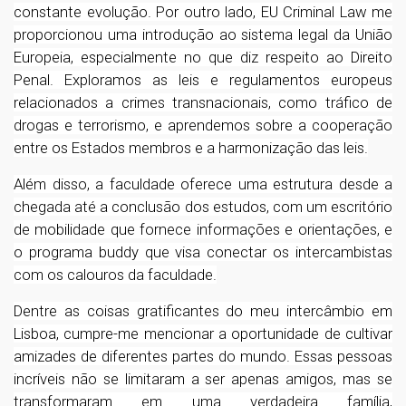
constante evolução. Por outro lado, EU Criminal Law me
proporcionou uma introdução ao sistema legal da União
Europeia, especialmente no que diz respeito ao Direito
Penal. Exploramos as leis e regulamentos europeus
relacionados a crimes transnacionais, como tráfico de
drogas e terrorismo, e aprendemos sobre a cooperação
entre os Estados membros e a harmonização das leis.
Além disso, a faculdade oferece uma estrutura desde a
chegada até a conclusão dos estudos, com um escritório
de mobilidade que fornece informações e orientações, e
o programa buddy que visa conectar os intercambistas
com os calouros da faculdade.
Dentre as coisas gratificantes do meu intercâmbio em
Lisboa, cumpre-me mencionar a oportunidade de cultivar
amizades de diferentes partes do mundo. Essas pessoas
incríveis não se limitaram a ser apenas amigos, mas se
transformaram em uma verdadeira família,