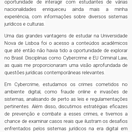
oportunidade de interagir com estudantes de várias
nacionalidades enriqueceu ainda mais a minha
experiência, com informações sobre diversos sistemas
jurídicos e culturas.
Uma das grandes vantagens de estudar na Universidade
Nova de Lisboa foi o acesso a conteúdos acadêmicos
que até então não havia tido a oportunidade de explorar
no Brasil. Disciplinas como Cybercrime e EU Criminal Law,
as quais me proporcionaram uma visão aprofundada de
questões jurídicas contemporâneas relevantes.
Em Cybercrime, estudamos os crimes cometidos no
ambiente digital, como fraude online e invasões de
sistemas, analisando de perto as leis e regulamentações
pertinentes. Além disso, discutimos estratégias eficazes
de prevenção e combate a esses crimes, e tivemos a
chance de examinar casos reais que ilustram os desafios
enfrentados pelos sistemas jurídicos na era digital em