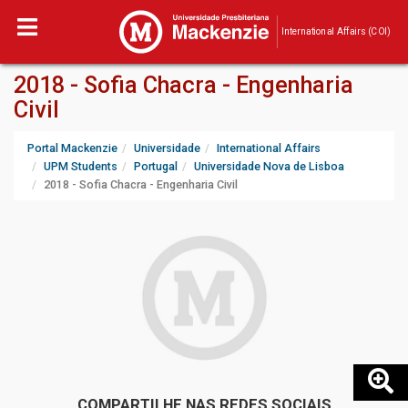
International Affairs (COI)
2018 - Sofia Chacra - Engenharia
Civil
Portal Mackenzie
Universidade
International Affairs
UPM Students
Portugal
Universidade Nova de Lisboa
2018 - Sofia Chacra - Engenharia Civil
COMPARTILHE NAS REDES SOCIAIS