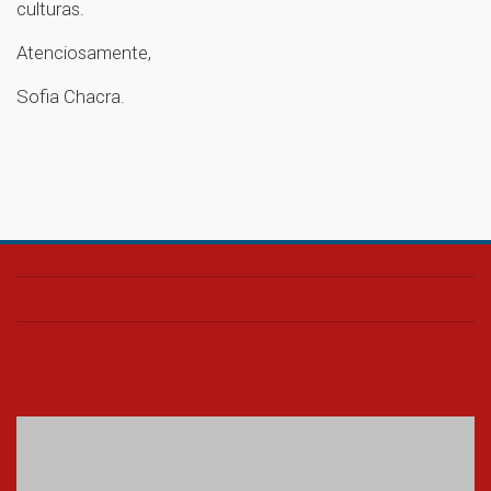
culturas.
Atenciosamente,
Sofia Chacra.
1