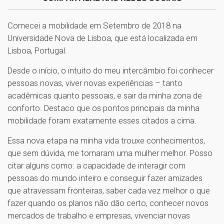
Comecei a mobilidade em Setembro de 2018 na
Universidade Nova de Lisboa, que está localizada em
Lisboa, Portugal.
Desde o início, o intuito do meu intercâmbio foi conhecer
pessoas novas, viver novas experiências – tanto
acadêmicas quanto pessoais, e sair da minha zona de
conforto. Destaco que os pontos principais da minha
mobilidade foram exatamente esses citados a cima.
Essa nova etapa na minha vida trouxe conhecimentos,
que sem dúvida, me tornaram uma mulher melhor. Posso
citar alguns como: a capacidade de interagir com
pessoas do mundo inteiro e conseguir fazer amizades
que atravessam fronteiras, saber cada vez melhor o que
fazer quando os planos não dão certo, conhecer novos
mercados de trabalho e empresas, vivenciar novas