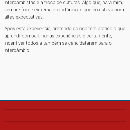
intercambistas e a troca de culturas. Algo que, para mim,
sempre foi de extrema importância, e que eu estava com
altas expectativas.
Após esta experiência, pretendo colocar em prática o que
aprendi, compartilhar as experiências e certamente,
incentivar todos a também se candidatarem para o
intercâmbio.
1