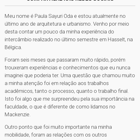
Meu nome é Paula Sayuri Oda e estou atualmente no
último ano de arquitetura e urbanismo. Venho por meio
desta contar um pouco da minha experiência do
intercâmbio realizado no último semestre em Hasselt, na
Bélgica.
Foram seis meses que passaram muito rápido, porém
trouxeram experiências e conhecimentos que eu nunca
imaginei que poderia ter. Uma questão que chamou muito
a minha atenção foi em relação aos trabalhos
acadêmicos, tanto o processo, quanto o trabalho final.
Isto foi algo que me surpreendeu pela sua importância na
faculdade, o que é diferente de como lidamos no
Mackenzie.
Outro ponto que foi muito importante na minha
mobilidade, foram as relações com os outros