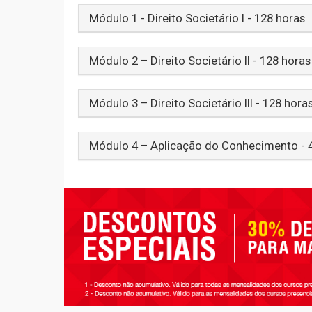
Módulo 1 - Direito Societário I - 128 horas
Módulo 2 – Direito Societário II - 128 horas
Módulo 3 – Direito Societário III - 128 hora
Módulo 4 – Aplicação do Conhecimento - 