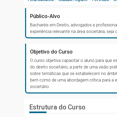
Público-Alvo
Bacharéis em Direito, advogados e profissiona
experiência relevante na área societária, seja
Objetivo do Curso
O curso objetiva capacitar o aluno para que e
do direito societário, a partir de uma visão pr
sobre temáticas que se estabelecem no âmbit
bem como de uma abordagem crítica para a el
societário.
Estrutura do Curso