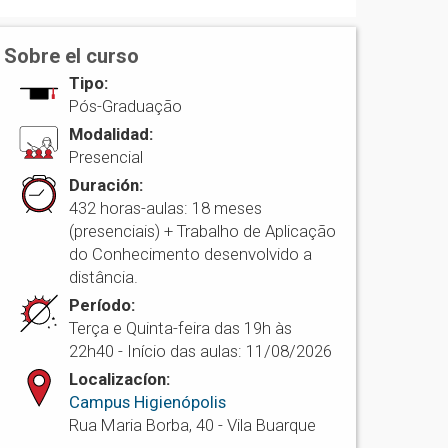
Sobre el curso
Tipo:
Pós-Graduação
Modalidad:
Presencial
Duración:
432 horas-aulas: 18 meses
(presenciais) + Trabalho de Aplicação
do Conhecimento desenvolvido a
distância.
Período:
Terça e Quinta-feira das 19h às
22h40 - Início das aulas: 11/08/2026
Localizacíon:
Campus Higienópolis
Rua Maria Borba, 40 - Vila Buarque