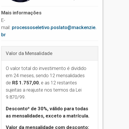
Mais informações
E-
mail:
processoseletivo.poslato@mackenzie.
br
Valor da Mensalidade
O valor total do investimento é dividido
em 24 meses, sendo 12 mensalidades
de
R$ 1.757,00
,
e as 12 restantes
sujeitas a reajuste nos termos da Lei
9.870/99.
Desconto* de 30%, válido para todas
as mensalidades, exceto a matrícula.
Valor da mensalidade com desconto: