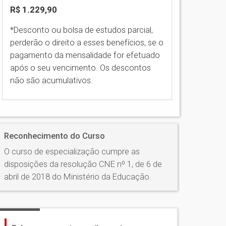
R$ 1.229,90
*Desconto ou bolsa de estudos parcial,
perderão o direito a esses benefícios, se o
pagamento da mensalidade for efetuado
após o seu vencimento. Os descontos
não são acumulativos.
Reconhecimento do Curso
O curso de especialização cumpre as
disposições da resolução CNE nº 1, de 6 de
abril de 2018 do Ministério da Educação.