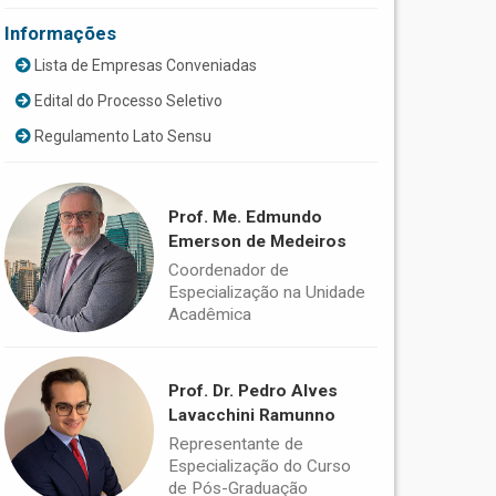
Informações
Lista de Empresas Conveniadas
Edital do Processo Seletivo
Regulamento Lato Sensu
Prof. Me. Edmundo
Emerson de Medeiros
Coordenador de
Especialização na Unidade
Acadêmica
Prof. Dr. Pedro Alves
Lavacchini Ramunno
Representante de
Especialização do Curso
de Pós-Graduação