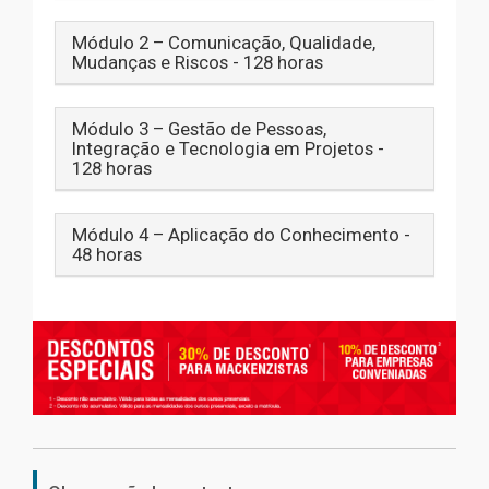
Módulo 2 – Comunicação, Qualidade,
Mudanças e Riscos - 128 horas
Módulo 3 – Gestão de Pessoas,
Integração e Tecnologia em Projetos -
128 horas
Módulo 4 – Aplicação do Conhecimento -
48 horas