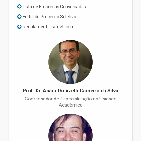
Lista de Empresas Conveniadas
Edital do Processo Seletivo
Regulamento Lato Sensu
Prof. Dr. Anaor Donizetti Carneiro da Silva
Coordenador de Especialização na Unidade
Acadêmica