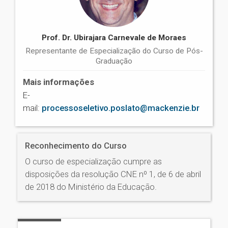
Prof. Dr. Ubirajara Carnevale de Moraes
Representante de Especialização do Curso de Pós-
Graduação
Mais informações
E-
mail:
processoseletivo.poslato@mackenzie.br
Reconhecimento do Curso
O curso de especialização cumpre as
disposições da resolução CNE nº 1, de 6 de abril
de 2018 do Ministério da Educação.