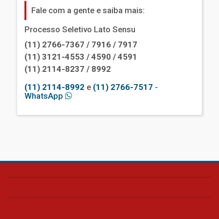
Fale com a gente e saiba mais:
Processo Seletivo Lato Sensu
(11) 2766-7367 / 7916 / 7917
(11) 3121-4553 / 4590 / 4591
(11) 2114-8237 / 8992
(11) 2114-8992
e
(11) 2766-7517
-
WhatsApp