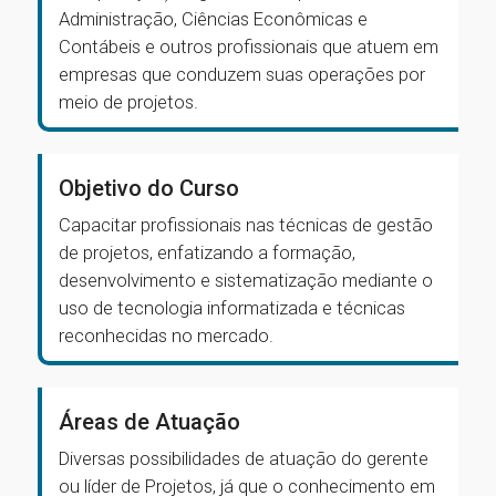
Administração, Ciências Econômicas e
Contábeis e outros profissionais que atuem em
empresas que conduzem suas operações por
meio de projetos.
Objetivo do Curso
Capacitar profissionais nas técnicas de gestão
de projetos, enfatizando a formação,
desenvolvimento e sistematização mediante o
uso de tecnologia informatizada e técnicas
reconhecidas no mercado.
Áreas de Atuação
Diversas possibilidades de atuação do gerente
ou líder de Projetos, já que o conhecimento em