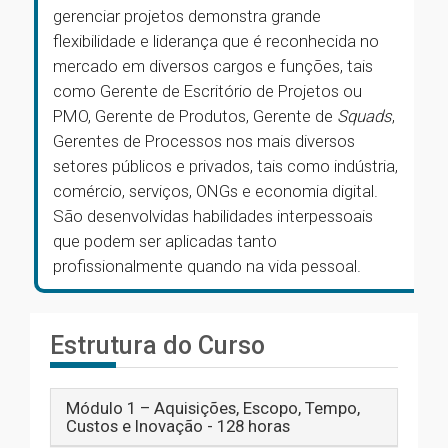
gerenciar projetos demonstra grande
flexibilidade e liderança que é reconhecida no
mercado em diversos cargos e funções, tais
como Gerente de Escritório de Projetos ou
PMO, Gerente de Produtos, Gerente de
Squads
,
Gerentes de Processos nos mais diversos
setores públicos e privados, tais como indústria,
comércio, serviços, ONGs e economia digital.
São desenvolvidas habilidades interpessoais
que podem ser aplicadas tanto
profissionalmente quando na vida pessoal.
Estrutura do Curso
Módulo 1 – Aquisições, Escopo, Tempo,
Custos e Inovação - 128 horas