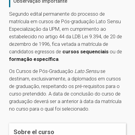
Observação Importante
Segundo edital permanente do processo de
matrícula em cursos de Pós-graduação Lato Sensu
Especialização da UPM, em cumprimento ao
estabelecido no artigo 44 da LDB Lei 9.394, de 20 de
dezembro de 1996, fica vetada a matrícula de
candidatos egressos de
cursos sequenciais
ou de
formação específica
.
Os Cursos de Pós-Graduação
Lato Sensu
se
destinam, exclusivamente, a diplomados em cursos
de graduação, respeitando os pré-requisitos para o
curso pretendido. A data de conclusão do curso de
graduação deverá ser a anterior à data da matrícula
no curso para o qual foi selecionado.
Sobre el curso