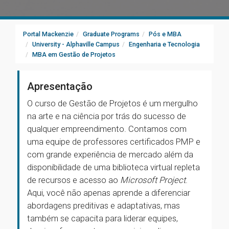
Portal Mackenzie
Graduate Programs
Pós e MBA
University - Alphaville Campus
Engenharia e Tecnologia
MBA em Gestão de Projetos
Apresentação
O curso de Gestão de Projetos é um mergulho
na arte e na ciência por trás do sucesso de
qualquer empreendimento. Contamos com
uma equipe de professores certificados PMP e
com grande experiência de mercado além da
disponibilidade de uma biblioteca virtual repleta
de recursos e acesso ao
Microsoft Project
.
Aqui, você não apenas aprende a diferenciar
abordagens preditivas e adaptativas, mas
também se capacita para liderar equipes,