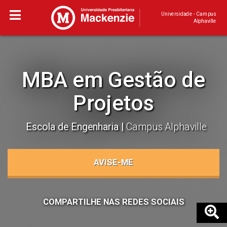
Universidade - Campus
Alphaville
MBA em Gestão de
Projetos
Escola de Engenharia
Campus Alphaville
AVISE-ME
COMPARTILHE NAS REDES SOCIAIS