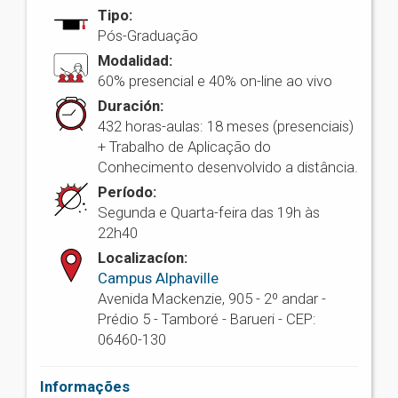
Tipo:
Pós-Graduação
Modalidad:
60% presencial e 40% on-line ao vivo
Duración:
432 horas-aulas: 18 meses (presenciais)
+ Trabalho de Aplicação do
Conhecimento desenvolvido a distância.
Período:
Segunda e Quarta-feira das 19h às
22h40
Localizacíon:
Campus Alphaville
Avenida Mackenzie, 905 - 2º andar -
Prédio 5 - Tamboré - Barueri - CEP:
06460-130
Informações