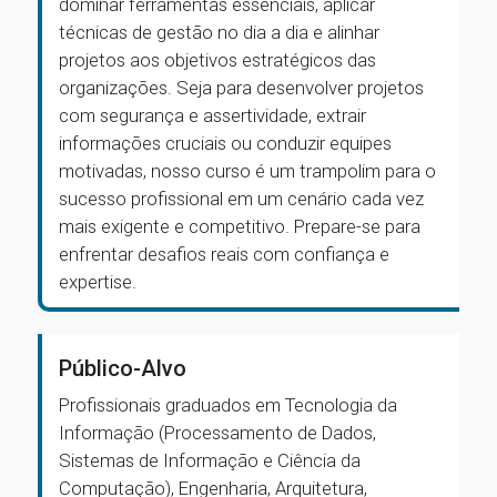
dominar ferramentas essenciais, aplicar
técnicas de gestão no dia a dia e alinhar
projetos aos objetivos estratégicos das
organizações. Seja para desenvolver projetos
com segurança e assertividade, extrair
informações cruciais ou conduzir equipes
motivadas, nosso curso é um trampolim para o
sucesso profissional em um cenário cada vez
mais exigente e competitivo. Prepare-se para
enfrentar desafios reais com confiança e
expertise.
Público-Alvo
Profissionais graduados em Tecnologia da
Informação (Processamento de Dados,
Sistemas de Informação e Ciência da
Computação), Engenharia, Arquitetura,