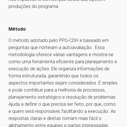
produções do programa.
Método
O método adotado pelo PPG-CDH é baseado em
perguntas que norteiam a autoavaliação. Essa
metodologia oferece várias vantagens e mostra-se
como uma ferramenta eficiente para planejamento e
execução de ações. Ele organiza informações de
forma estruturada, garantindo que todos os
aspectos importantes sejam considerados. É simples
e pode contribuir para a melhoria de processos,
planejamento estratégico e resolução de problemas.
Ajuda a definir o que precisa ser feito, por que, como
e quem será responsável, facilitando a execução. As
respostas claras e diretas tornam mais fácil o
alinhamento entre equipes e partes interessadas.