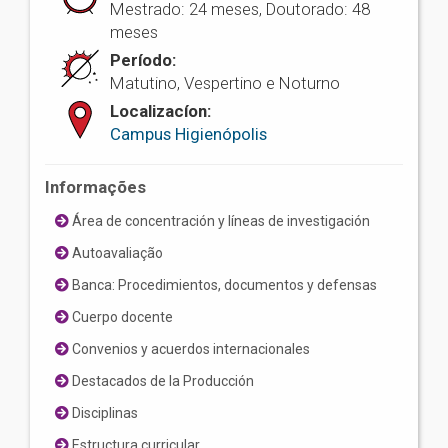
Mestrado: 24 meses, Doutorado: 48
meses
Período:
Matutino, Vespertino e Noturno
Localizacíon:
Campus Higienópolis
Informações
Área de concentración y líneas de investigación
Autoavaliação
Banca: Procedimientos, documentos y defensas
Cuerpo docente
Convenios y acuerdos internacionales
Destacados de la Producción
Disciplinas
Estructura curricular