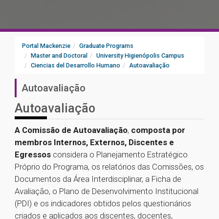
Portal Mackenzie
Graduate Programs
Master and Doctoral
University Higienópolis Campus
Ciencias del Desarrollo Humano
Autoavaliação
Autoavaliação
Autoavaliação
A Comissão de Autoavaliação
,
composta por
membros Internos, Externos, Discentes e
Egressos
considera o Planejamento Estratégico
Próprio do Programa, os relatórios das Comissões, os
Documentos da Área Interdisciplinar, a Ficha de
Avaliação, o Plano de Desenvolvimento Institucional
(PDI) e os indicadores obtidos pelos questionários
criados e aplicados aos discentes, docentes,