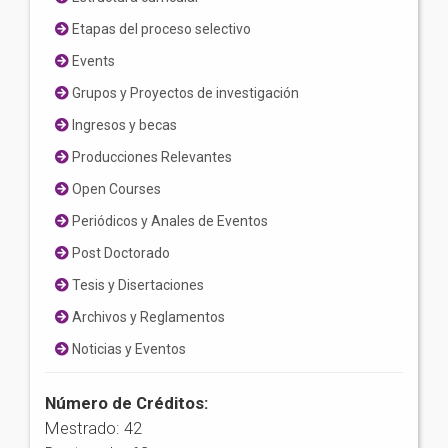
Etapas del proceso selectivo
Events
Grupos y Proyectos de investigación
Ingresos y becas
Producciones Relevantes
Open Courses
Periódicos y Anales de Eventos
Post Doctorado
Tesis y Disertaciones
Archivos y Reglamentos
Noticias y Eventos
Número de Créditos:
Mestrado: 42