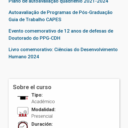
Plano de autoavaliação quadrienio 2021-2024
Autoavaliação de Programas de Pós-Graduação
Guia de Trabalho CAPES
Evento comemorativo de 12 anos de defesas de
Doutorado do PPG-CDH
Livro comemorativo: Ciências do Desenvolvimento
Humano 2024
Sobre el curso
Tipo:
Acadêmico
Modalidad:
Presencial
Duración: