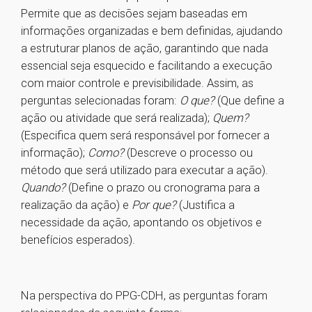
Permite que as decisões sejam baseadas em
informações organizadas e bem definidas, ajudando
a estruturar planos de ação, garantindo que nada
essencial seja esquecido e facilitando a execução
com maior controle e previsibilidade. Assim, as
perguntas selecionadas foram:
O que?
(Que define a
ação ou atividade que será realizada);
Quem?
(Especifica quem será responsável por fornecer a
informação);
Como?
(Descreve o processo ou
método que será utilizado para executar a ação).
Quando?
(Define o prazo ou cronograma para a
realização da ação) e
Por que?
(Justifica a
necessidade da ação, apontando os objetivos e
benefícios esperados).
Na perspectiva do PPG-CDH, as perguntas foram