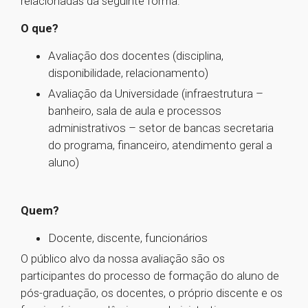
relacionadas da seguinte forma:
O que?
Avaliação dos docentes (disciplina,
disponibilidade, relacionamento)
Avaliação da Universidade (infraestrutura –
banheiro, sala de aula e processos
administrativos – setor de bancas secretaria
do programa, financeiro, atendimento geral a
aluno)
Quem?
Docente, discente, funcionários
O público alvo da nossa avaliação são os
participantes do processo de formação do aluno de
pós-graduação, os docentes, o próprio discente e os