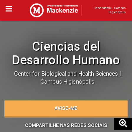
Universidade - Campus
Higienópolis
Ciencias del
Desarrollo Humano
Center for Biological and Health Sciences
Campus Higienópolis
AVISE-ME
COMPARTILHE NAS REDES SOCIAIS