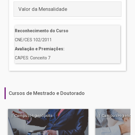
Valor da Mensalidade
Reconhecimento do Curso
CNE/CES 102/2011
Avaliação e Premiações:
CAPES: Conceito 7
Cursos de Mestrado e Doutorado
| Campus Higienópolis
| Campus Higienópo