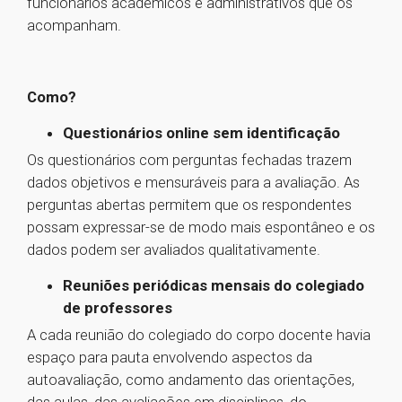
funcionários acadêmicos e administrativos que os
acompanham.
Como?
Questionários online sem identificação
Os questionários com perguntas fechadas trazem
dados objetivos e mensuráveis para a avaliação. As
perguntas abertas permitem que os respondentes
possam expressar-se de modo mais espontâneo e os
dados podem ser avaliados qualitativamente.
Reuniões periódicas mensais do colegiado
de professores
A cada reunião do colegiado do corpo docente havia
espaço para pauta envolvendo aspectos da
autoavaliação, como andamento das orientações,