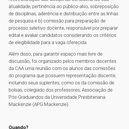
atualidade, pertinência ao público-alvo, sobreposição
de disciplinas, aderência e distribuição entre as linhas
de pesquisa e b) comissão para preparação de
processo seletivo docente, responsável por preparar
edital e avaliar candidatos considerando os critérios
de elegibilidade para a vaga oferecida.
Além disso, para garantir espaço mais livre de
discussão, foi organizado pelos membros discentes
da CAA uma reunião com os alunos das comissões
do programa que possuem representação discente,
incluindo seus suplentes, como os da comissão de
bolsas, colegiado dos professores, Associação de
Pós-Graduandos da Universidade Presbiteriana
Mackenzie (APG Mackenzie).
Quando?