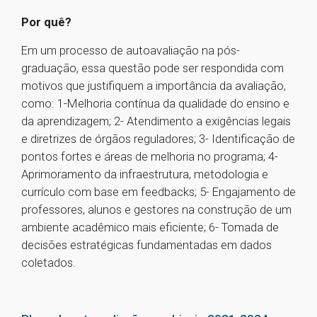
Por quê?
Em um processo de autoavaliação na pós-
graduação, essa questão pode ser respondida com
motivos que justifiquem a importância da avaliação,
como: 1-Melhoria contínua da qualidade do ensino e
da aprendizagem; 2- Atendimento a exigências legais
e diretrizes de órgãos reguladores; 3- Identificação de
pontos fortes e áreas de melhoria no programa; 4-
Aprimoramento da infraestrutura, metodologia e
currículo com base em feedbacks; 5- Engajamento de
professores, alunos e gestores na construção de um
ambiente acadêmico mais eficiente; 6- Tomada de
decisões estratégicas fundamentadas em dados
coletados.