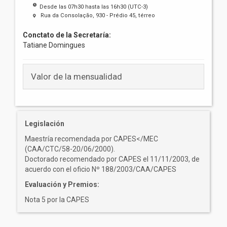
Desde las 07h30 hasta las 16h30 (UTC-3)
Rua da Consolação, 930 - Prédio 45, térreo
Conctato de la Secretaría:
Tatiane Domingues
Valor de la mensualidad
Legislación
Maestría recomendada por CAPES</MEC
(CAA/CTC/58-20/06/2000).
Doctorado recomendado por CAPES el 11/11/2003, de
acuerdo con el oficio Nº 188/2003/CAA/CAPES
Evaluación y Premios:
Nota 5 por la CAPES