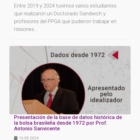
Entre 2019 y 2024 tuvimos varios estudiantes
que realizaron un Doctorado Sandwich y
profesores del PPGA que pudieron trabajar en
misiones…
Presentación de la base de datos histórica de
la bolsa brasileña desde 1972 por Prof.
Antonio Sanvicente
16.05.2024