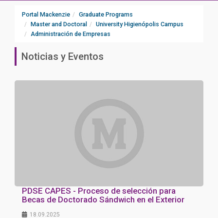
Portal Mackenzie
Graduate Programs
Master and Doctoral
University Higienópolis Campus
Administración de Empresas
Noticias y Eventos
PDSE CAPES - Proceso de selección para
Becas de Doctorado Sándwich en el Exterior
18.09.2025