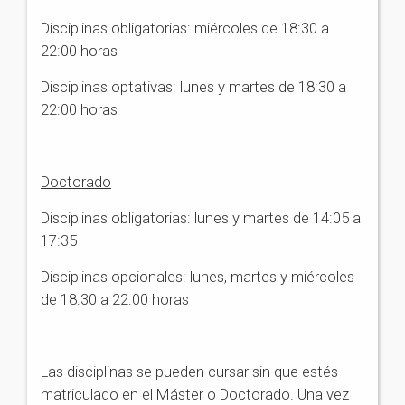
Disciplinas obligatorias: miércoles de 18:30 a
22:00 horas
Disciplinas optativas: lunes y martes de 18:30 a
22:00 horas
Doctorado
Disciplinas obligatorias: lunes y martes de 14:05 a
17:35
Disciplinas opcionales: lunes, martes y miércoles
de 18:30 a 22:00 horas
Las disciplinas se pueden cursar sin que estés
matriculado en el Máster o Doctorado. Una vez