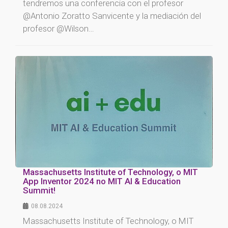
tendremos una conferencia con el profesor
@Antonio Zoratto Sanvicente y la mediación del
profesor @Wilson…
Massachusetts Institute of Technology, o MIT
App Inventor 2024 no MIT AI & Education
Summit!
08.08.2024
Massachusetts Institute of Technology, o MIT