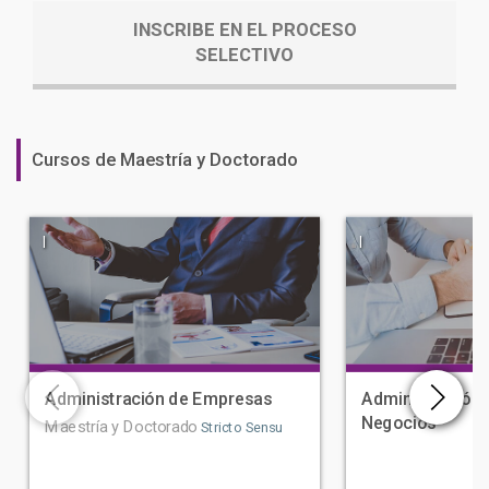
INSCRIBE EN EL PROCESO
SELECTIVO
Cursos de Maestría y Doctorado
|
|
Administración de Empresas
Administración 
Negocios
Maestría y Doctorado
Stricto Sensu