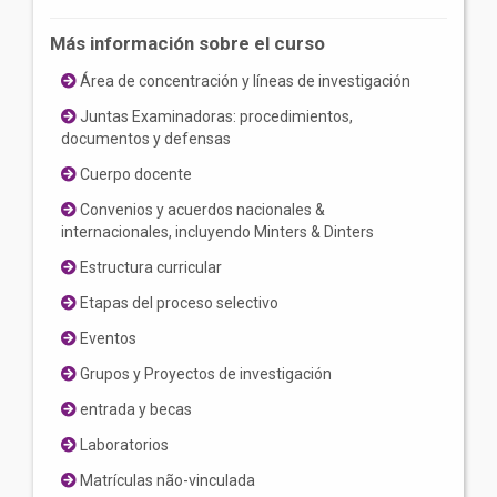
Más información sobre el curso
Área de concentración y líneas de investigación
Juntas Examinadoras: procedimientos,
documentos y defensas
Cuerpo docente
Convenios y acuerdos nacionales &
internacionales, incluyendo Minters & Dinters
Estructura curricular
Etapas del proceso selectivo
Eventos
Grupos y Proyectos de investigación
entrada y becas
Laboratorios
Matrículas não-vinculada