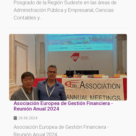
Posgrado de la Región Sudeste en las áreas de
Administración Pública y Empresarial, Ciencias
Contables y…
Asociación Europea de Gestión Financiera -
Reunión Anual 2024
26.06.2024
Asociación Europea de Gestión Financiera -
Reunión Anual 2024