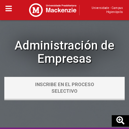
Universidade - Campus
Higienópolis
Administración de
Empresas
INSCRIBE EN EL PROCESO
SELECTIVO