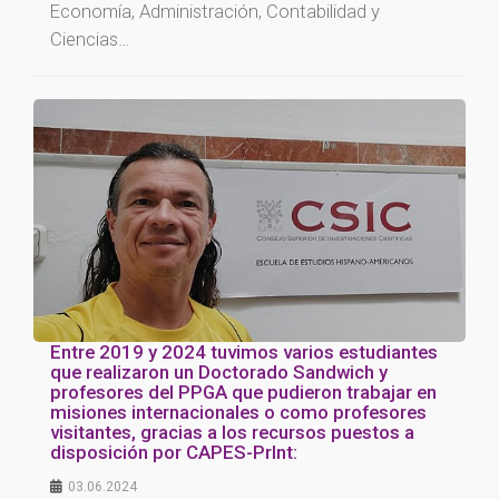
Economía, Administración, Contabilidad y
Ciencias…
Entre 2019 y 2024 tuvimos varios estudiantes
que realizaron un Doctorado Sandwich y
profesores del PPGA que pudieron trabajar en
misiones internacionales o como profesores
visitantes, gracias a los recursos puestos a
disposición por CAPES-PrInt:
03.06.2024