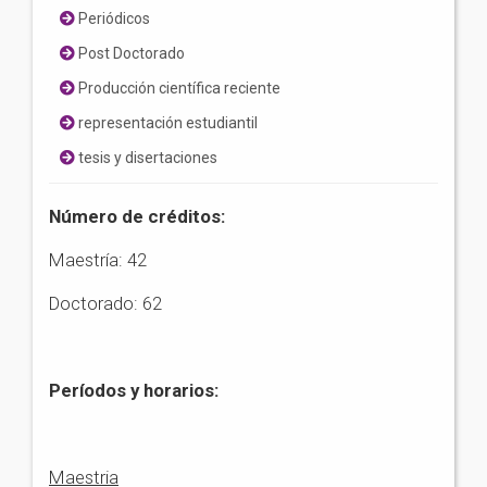
Periódicos
Post Doctorado
Producción científica reciente
representación estudiantil
tesis y disertaciones
Número de créditos:
Maestría: 42
Doctorado: 62
Períodos y horarios:
Maestria