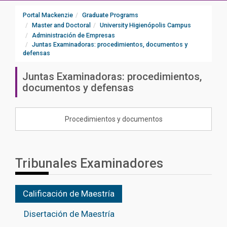
Portal Mackenzie
Graduate Programs
Master and Doctoral
University Higienópolis Campus
Administración de Empresas
Juntas Examinadoras: procedimientos, documentos y
defensas
Juntas Examinadoras: procedimientos,
documentos y defensas
Procedimientos y documentos
Tribunales Examinadores
Calificación de Maestría
Disertación de Maestría