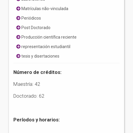
Matrículas não-vinculada
Periódicos
Post Doctorado
Producción científica reciente
representación estudiantil
tesis y disertaciones
Número de créditos:
Maestría: 42
Doctorado: 62
Períodos y horarios: