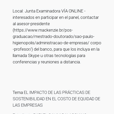
Local:
Junta Examinadora
VÍA ONLINE -
interesados ​​en participar en el panel, contactar
al asesor-presidente
(https://www.mackenzie.br/pos-
graduacao/mestrado-doutorado/sao-paulo-
higienopolis/administracao-de-empresas/ corpo
-profesor/) del banco, para que los incluya en la
llamada Skype u otras tecnologías para
conferencias y reuniones a distancia.
Tema
EL IMPACTO DE LAS PRÁCTICAS DE
SOSTENIBILIDAD EN EL COSTO DE EQUIDAD DE
LAS EMPRESAS