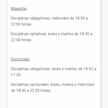
Maestria
Disciplinas obligatorias: miércoles de 18:30 a
22:00 horas
Disciplinas optativas: lunes y martes de 18:30 a
22:00 horas
Doctorado
Disciplinas obligatorias: lunes y martes de 14:05 a
17:35
Disciplinas opcionales: lunes, martes y miércoles
de 18:30 a 22:00 horas