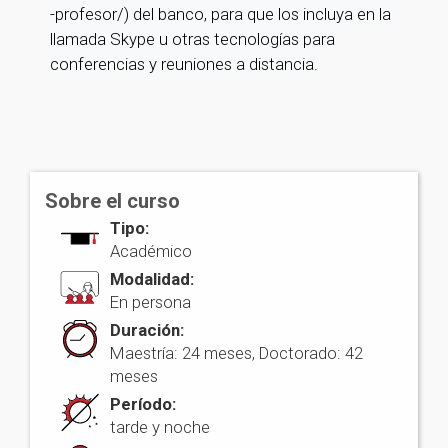
-profesor/) del banco, para que los incluya en la
llamada Skype u otras tecnologías para
conferencias y reuniones a distancia.
Sobre el curso
Tipo:
Académico
Modalidad:
En persona
Duración:
Maestría: 24 meses, Doctorado: 42
meses
Período:
tarde y noche