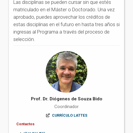
Las disciplinas se pueden cursar sin que estés
matriculado en el Máster o Doctorado. Una vez
aprobado, puedes aprovechar los créditos de
estas disciplinas en el futuro en hasta tres años si
ingresas al Programa a través del proceso de
selección.
Prof. Dr. Diógenes de Souza Bido
Coordinador
CURRÍCULO LATTES
Contactos