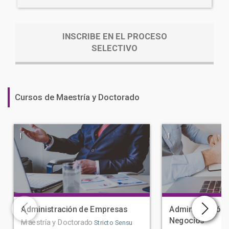
INSCRIBE EN EL PROCESO
SELECTIVO
Cursos de Maestría y Doctorado
|
|
Administración de Empresas
Administración 
Negocios
Maestría y Doctorado
Stricto Sensu