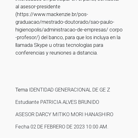
al asesor-presidente
(https://www.mackenzie.br/pos-
graduacao/mestrado-doutorado/sao-paulo-
higienopolis/administracao-de-empresas/ corpo
-profesor/) del banco, para que los incluya en la
llamada Skype u otras tecnologías para
conferencias y reuniones a distancia.
Tema
IDENTIDAD GENERACIONAL DE GE Z
Estudiante PATRICIA ALVES BRUNIDO
ASESOR DARCY MITIKO MORI HANASHIRO
Fecha 02 DE FEBRERO DE 2023 10:00 AM.