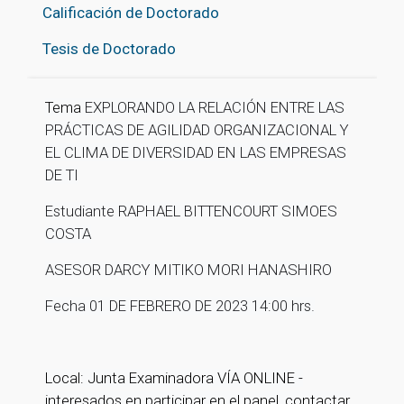
Calificación de Doctorado
Tesis de Doctorado
Tema
EXPLORANDO LA RELACIÓN ENTRE LAS
PRÁCTICAS DE AGILIDAD ORGANIZACIONAL Y
EL CLIMA DE DIVERSIDAD EN LAS EMPRESAS
DE TI
Estudiante RAPHAEL BITTENCOURT SIMOES
COSTA
ASESOR DARCY MITIKO MORI HANASHIRO
Fecha 01 DE FEBRERO DE 2023 14:00 hrs.
Local:
Junta Examinadora
VÍA ONLINE -
interesados ​​en participar en el panel, contactar