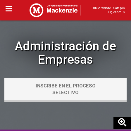
Universidade - Campus
Higienópolis
Administración de
Empresas
INSCRIBE EN EL PROCESO
SELECTIVO