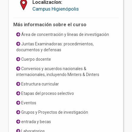
Localizacíon:
Campus Higienópolis
Más información sobre el curso
Área de concentración y líneas de investigación
Juntas Examinadoras: procedimientos,
documentos y defensas
Cuerpo docente
Convenios y acuerdos nacionales &
internacionales, incluyendo Minters & Dinters
Estructura curricular
Etapas del proceso selectivo
Eventos
Grupos y Proyectos de investigación
entrada y becas
Laboratorios