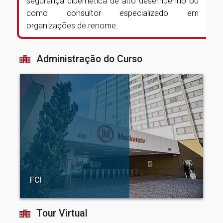
segurança cibernética de alto desempenho ou
como consultor especializado em
organizações de renome.
Administração do Curso
FCI
Tour Virtual