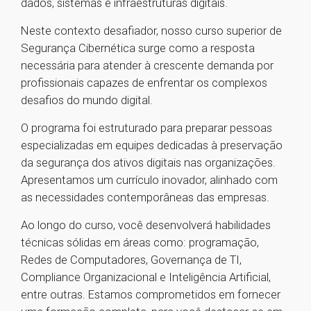
dados, sistemas e infraestruturas digitais.
Neste contexto desafiador, nosso curso superior de
Segurança Cibernética surge como a resposta
necessária para atender à crescente demanda por
profissionais capazes de enfrentar os complexos
desafios do mundo digital.
O programa foi estruturado para preparar pessoas
especializadas em equipes dedicadas à preservação
da segurança dos ativos digitais nas organizações.
Apresentamos um currículo inovador, alinhado com
as necessidades contemporâneas das empresas.
Ao longo do curso, você desenvolverá habilidades
técnicas sólidas em áreas como: programação,
Redes de Computadores, Governança de TI,
Compliance Organizacional e Inteligência Artificial,
entre outras. Estamos comprometidos em fornecer