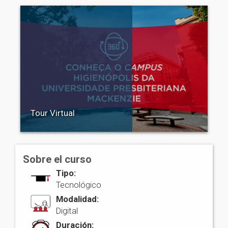
Tour Virtual
Sobre el curso
Tipo:
Tecnológico
Modalidad:
Digital
Duración: