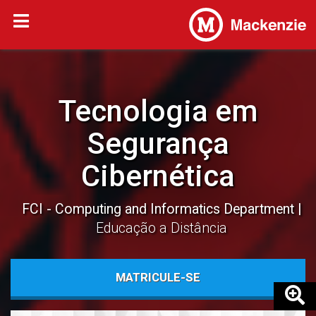
Tecnologia em
Segurança
Cibernética
FCI - Computing and Informatics Department
Educação a Distância
MATRICULE-SE