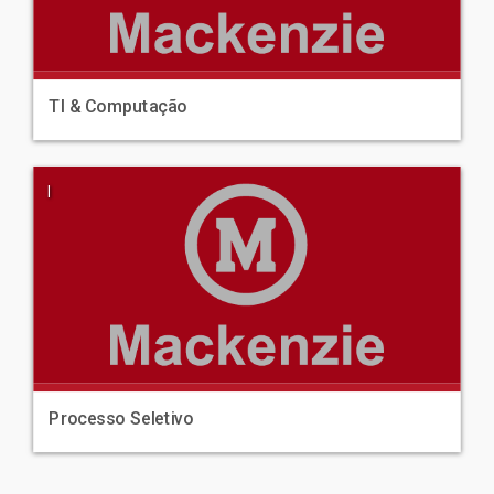
TI & Computação
|
Processo Seletivo