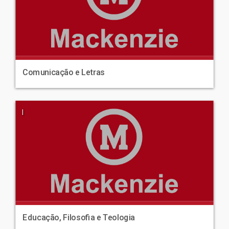
Comunicação e Letras
|
Educação, Filosofia e Teologia