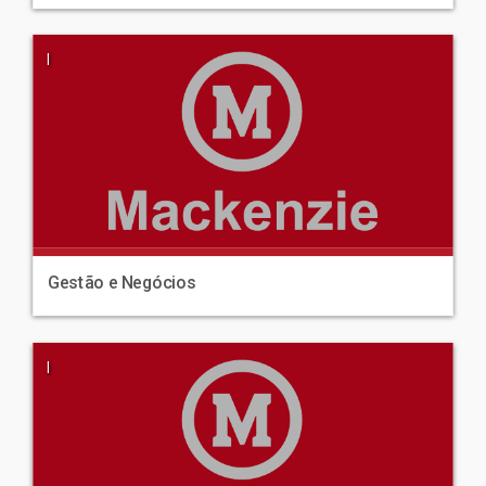
|
Gestão e Negócios
|