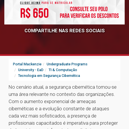
COMPARTILHE NAS REDES SOCIAIS
Portal Mackenzie
Undergraduate Programs
University - EaD
TI & Computação
Tecnologia em Segurança Cibernética
No cenário atual, a segurança cibernética tornou-se
uma área relevante no contexto das organizações.
Com o aumento exponencial de ameaças
cibernéticas e a evolução constante de ataques
cada vez mais sofisticados, a presença de
profissionais capacitados é imperativa para proteger