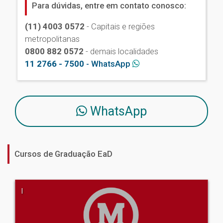
Para dúvidas, entre em contato conosco:
(11) 4003 0572
- Capitais e regiões
metropolitanas
0800 882 0572
- demais localidades
11 2766 - 7500
- WhatsApp
WhatsApp
Cursos de Graduação EaD
|