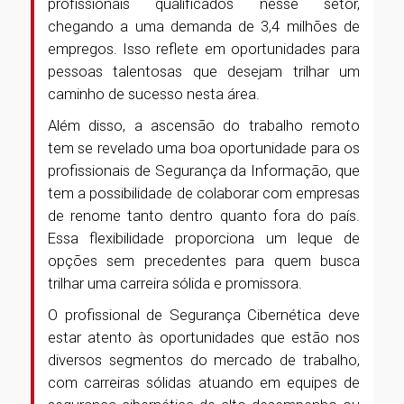
profissionais qualificados nesse setor,
chegando a uma demanda de 3,4 milhões de
empregos. Isso reflete em oportunidades para
pessoas talentosas que desejam trilhar um
caminho de sucesso nesta área.
Além disso, a ascensão do trabalho remoto
tem se revelado uma boa oportunidade para os
profissionais de Segurança da Informação, que
tem a possibilidade de colaborar com empresas
de renome tanto dentro quanto fora do país.
Essa flexibilidade proporciona um leque de
opções sem precedentes para quem busca
trilhar uma carreira sólida e promissora.
O profissional de Segurança Cibernética deve
estar atento às oportunidades que estão nos
diversos segmentos do mercado de trabalho,
com carreiras sólidas atuando em equipes de