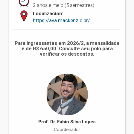
2 anos e meio (5 semestres)
Localizacíon:
https://ava.mackenzie.br/
Para ingressantes em 2026/2, a mensalidade
é de R$ 650,00. Consulte seu polo para
verificar os descontos.
Prof. Dr. Fábio Silva Lopes
Coordenador