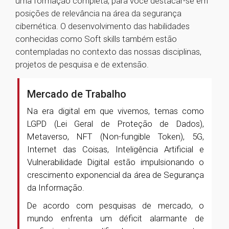
uma formação completa, para você destacar-se em
posições de relevância na área da segurança
cibernética. O desenvolvimento das habilidades
conhecidas como Soft skills também estão
contempladas no contexto das nossas disciplinas,
projetos de pesquisa e de extensão.
Mercado de Trabalho
Na era digital em que vivemos, temas como
LGPD (Lei Geral de Proteção de Dados),
Metaverso, NFT (Non-fungible Token), 5G,
Internet das Coisas, Inteligência Artificial e
Vulnerabilidade Digital estão impulsionando o
crescimento exponencial da área de Segurança
da Informação.
De acordo com pesquisas de mercado, o
mundo enfrenta um déficit alarmante de