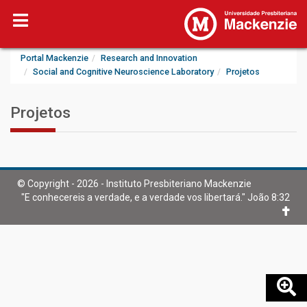
Portal Mackenzie
Research and Innovation
Social and Cognitive Neuroscience Laboratory
Projetos
Projetos
© Copyright - 2026 - Instituto Presbiteriano Mackenzie
"E conhecereis a verdade, e a verdade vos libertará." João 8:32