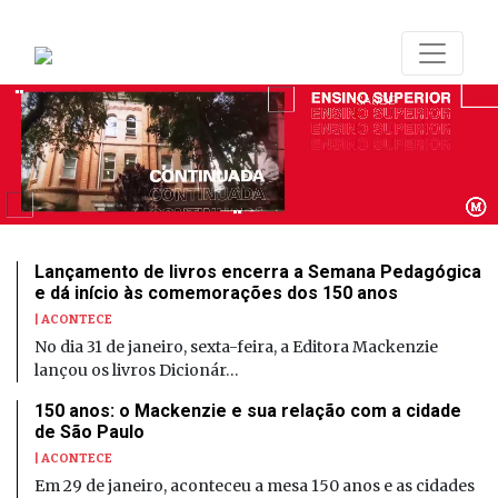
Lançamento de livros encerra a Semana Pedagógica
e dá início às comemorações dos 150 anos
| ACONTECE
No dia 31 de janeiro, sexta-feira, a Editora Mackenzie
lançou os livros Dicionár…
150 anos: o Mackenzie e sua relação com a cidade
de São Paulo
| ACONTECE
Em 29 de janeiro, aconteceu a mesa 150 anos e as cidades