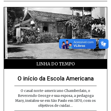
LINHA DO TEMPO
O início da Escola Americana
O casal norte-americano Chamberlain, o
Reverendo George e sua esposa, a pedagoga
Mary, instalou-se em São Paulo em 1870, com os
objetivos de cuidar…