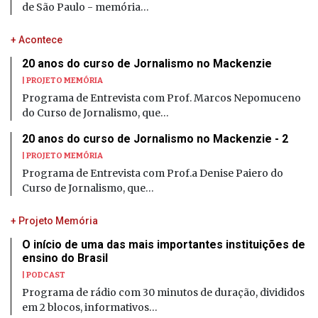
de São Paulo - memória…
+ Acontece
20 anos do curso de Jornalismo no Mackenzie
| PROJETO MEMÓRIA
Programa de Entrevista com Prof. Marcos Nepomuceno
do Curso de Jornalismo, que…
20 anos do curso de Jornalismo no Mackenzie - 2
| PROJETO MEMÓRIA
Programa de Entrevista com Prof.a Denise Paiero do
Curso de Jornalismo, que…
+ Projeto Memória
O início de uma das mais importantes instituições de
ensino do Brasil
| PODCAST
Programa de rádio com 30 minutos de duração, divididos
em 2 blocos, informativos…