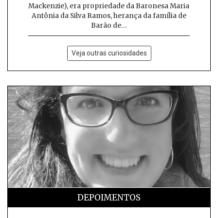
Mackenzie), era propriedade da Baronesa Maria
Antônia da Silva Ramos, herança da família de
Barão de…
Veja outras curiosidades
DEPOIMENTOS