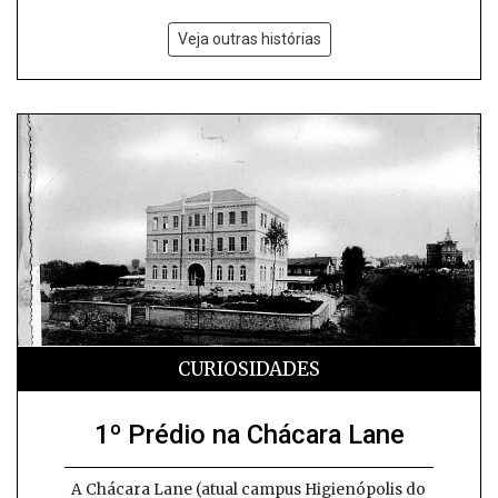
Veja outras histórias
CURIOSIDADES
1º Prédio na Chácara Lane
A Chácara Lane (atual campus Higienópolis do