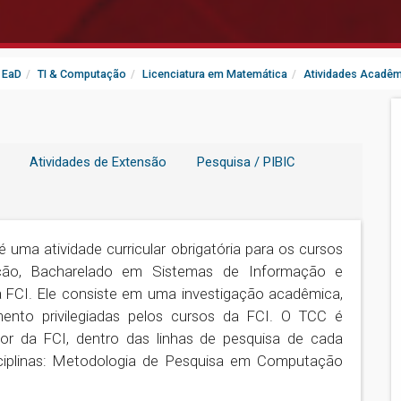
- EaD
TI & Computação
Licenciatura em Matemática
Atividades Acadê
Atividades de Extensão
Pesquisa / PIBIC
 uma atividade curricular obrigatória para os cursos
ão, Bacharelado em Sistemas de Informação e
a FCI. Ele consiste em uma investigação acadêmica,
ento privilegiadas pelos cursos da FCI. O TCC é
or da FCI, dentro das linhas de pesquisa de cada
sciplinas: Metodologia de Pesquisa em Computação