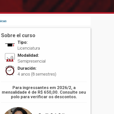
micas
Sobre el curso
Tipo:
Licenciatura
Modalidad:
Semipresencial
Duración:
4 anos (8 semestres)
Para ingressantes em 2026/2, a
mensalidade é de R$ 650,00. Consulte seu
polo para verificar os descontos.