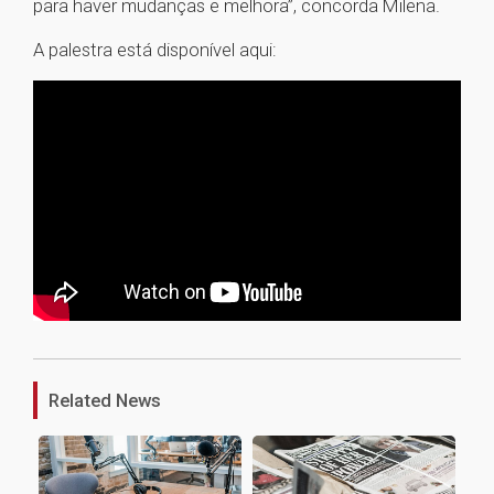
para haver mudanças e melhora”, concorda Milena.
A palestra está disponível aqui:
1
Related News