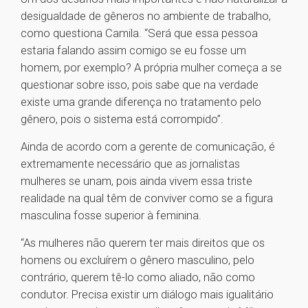
desigualdade de gêneros no ambiente de trabalho,
como questiona Camila. “Será que essa pessoa
estaria falando assim comigo se eu fosse um
homem, por exemplo? A própria mulher começa a se
questionar sobre isso, pois sabe que na verdade
existe uma grande diferença no tratamento pelo
gênero, pois o sistema está corrompido”.
Ainda de acordo com a gerente de comunicação, é
extremamente necessário que as jornalistas
mulheres se unam, pois ainda vivem essa triste
realidade na qual têm de conviver como se a figura
masculina fosse superior à feminina.
“As mulheres não querem ter mais direitos que os
homens ou excluírem o gênero masculino, pelo
contrário, querem tê-lo como aliado, não como
condutor. Precisa existir um diálogo mais igualitário