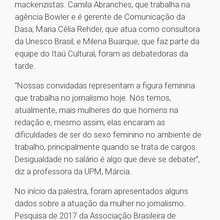
mackenzistas. Camila Abranches, que trabalha na
agência Bowler e é gerente de Comunicação da
Dasa; Maria Célia Rehder, que atua como consultora
da Unesco Brasil; e Milena Buarque, que faz parte da
equipe do Itaú Cultural, foram as debatedoras da
tarde.
“Nossas convidadas representam a figura feminina
que trabalha no jornalismo hoje. Nós temos,
atualmente, mais mulheres do que homens na
redação e, mesmo assim, elas encaram as
dificuldades de ser do sexo feminino no ambiente de
trabalho, principalmente quando se trata de cargos.
Desigualdade no salário é algo que deve se debater”,
diz a professora da UPM, Márcia.
No início da palestra, foram apresentados alguns
dados sobre a atuação da mulher no jornalismo.
Pesquisa de 2017 da Associação Brasileira de