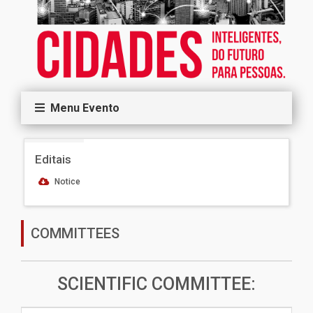
Menu Evento
Editais
Notice
COMMITTEES
SCIENTIFIC COMMITTEE: