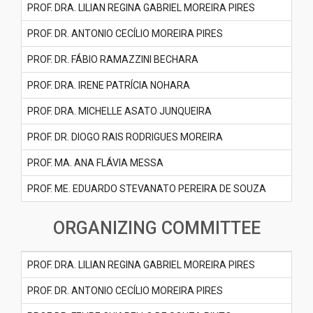
PROF. DRA. LILIAN REGINA GABRIEL MOREIRA PIRES
PROF. DR. ANTONIO CECÍLIO MOREIRA PIRES
PROF. DR. FÁBIO RAMAZZINI BECHARA
PROF. DRA. IRENE PATRÍCIA NOHARA
PROF. DRA. MICHELLE ASATO JUNQUEIRA
PROF. DR. DIOGO RAIS RODRIGUES MOREIRA
PROF. MA. ANA FLÁVIA MESSA
PROF. ME. EDUARDO STEVANATO PEREIRA DE SOUZA
ORGANIZING COMMITTEE
PROF. DRA. LILIAN REGINA GABRIEL MOREIRA PIRES
PROF. DR. ANTONIO CECÍLIO MOREIRA PIRES