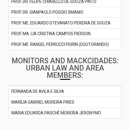
PROF. DR. FELIPE CHIARELLO DE SOUZA PINTO
PROF. DR. GIANPAOLO POGGIO SMANIO
PROF. ME. EDUARDO STEVANATO PEREIRA DE SOUZA
PROF. MA. LIA CRISTINA CAMPOS PIERSON
PROF. ME. RANGEL PERRUCCI FIORIN (DOUTORANDO)
MONITORS AND MACKCIDADES:
URBAN LAW AND AREA
MEMBERS:
FERNANDA DE AVILA E SILVA
MARÍLIA GABRIEL MOREIRA PIRES
MARIA EDUARDA PASCHÉ MOREIRA JERONYMO