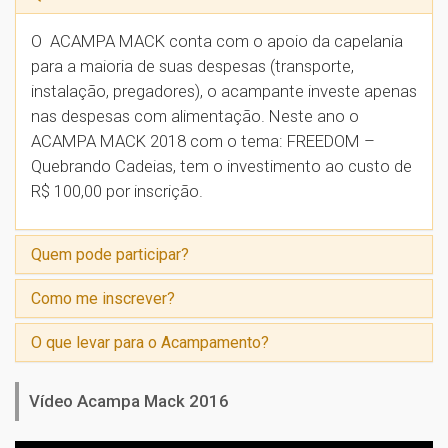
O ACAMPA MACK conta com o apoio da capelania
para a maioria de suas despesas (transporte,
instalação, pregadores), o acampante investe apenas
nas despesas com alimentação. Neste ano o
ACAMPA MACK 2018 com o tema: FREEDOM –
Quebrando Cadeias, tem o investimento ao custo de
R$ 100,00 por inscrição.
Quem pode participar?
Como me inscrever?
O que levar para o Acampamento?
Vídeo Acampa Mack 2016