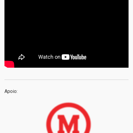
Apoio: