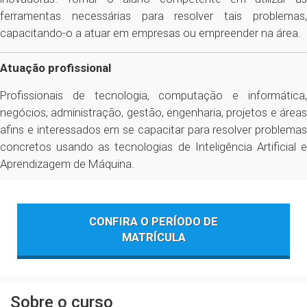
ferramentas necessárias para resolver tais problemas,
capacitando-o a atuar em empresas ou empreender na área.
Atuação profissional
Profissionais de tecnologia, computação e informática,
negócios, administração, gestão, engenharia, projetos e áreas
afins e interessados em se capacitar para resolver problemas
concretos usando as tecnologias de Inteligência Artificial e
Aprendizagem de Máquina.
CONFIRA O PERÍODO DE
MATRÍCULA
Sobre o curso