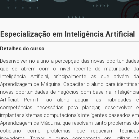
Especialização em Inteligência Artificial
Detalhes do curso
Desenvolver no aluno a percepção das novas oportunidades
que se abrem com o nível recente de maturidade da
Inteligência Artificial, principalmente as que advém da
Aprendizagem de Máquina. Capacitar o aluno para identificar
novas oportunidades de negócios com base na Inteligência
Artificial. Permitir ao aluno adquirir as habilidades e
competências necessárias para planejar, desenvolver e
implantar sistemas computacionais inteligentes baseados em
Aprendizagem de Máquina, que resolvam tanto problemas do
cotidiano como problemas que requeiram técnicas
inovadoras. Tornar o aluno competente em utilizar as