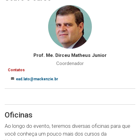
Prof. Me. Dirceu Matheus Junior
Coordenador
Contatos
ead.lato@mackenzie.br
Oficinas
Ao longo do evento, teremos diversas oficinas para que
você conheça um pouco mais dos cursos da