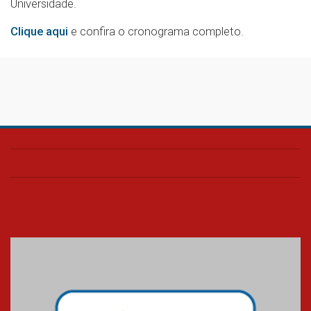
Universidade.
Clique aqui
e confira o cronograma completo.