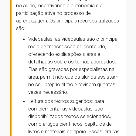
no aluno, incentivando a autonomia e a
participação ativa no processo de
aprendizagem. Os principais recursos utilizados
são:
Videoaulas: as videoaulas são o principal
meio de transmissão de conteúdo,
oferecendo explicações claras e
detalhadas sobre os temas abordados.
Elas são gravadas por especialistas na
área, permitindo que os alunos assistam
no seu próprio ritmo e revisem quantas
vezes necessário.
Leitura dos textos sugeridos: para
complementar as videoaulas, são
disponibilizados textos selecionados,
como artigos científicos, capítulos de
livros e materiais de apoio. Essas leituras