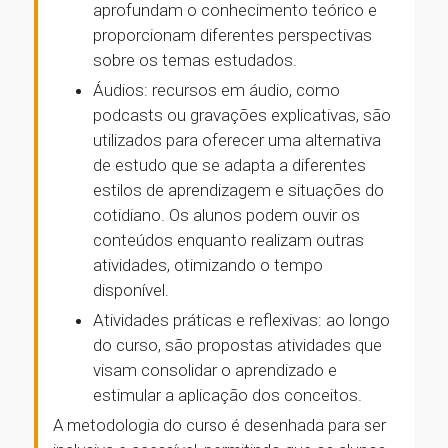
aprofundam o conhecimento teórico e
proporcionam diferentes perspectivas
sobre os temas estudados.
Áudios: recursos em áudio, como
podcasts ou gravações explicativas, são
utilizados para oferecer uma alternativa
de estudo que se adapta a diferentes
estilos de aprendizagem e situações do
cotidiano. Os alunos podem ouvir os
conteúdos enquanto realizam outras
atividades, otimizando o tempo
disponível.
Atividades práticas e reflexivas: ao longo
do curso, são propostas atividades que
visam consolidar o aprendizado e
estimular a aplicação dos conceitos.
A metodologia do curso é desenhada para ser