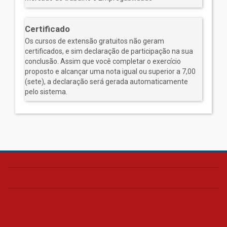
Certificado
Os cursos de extensão gratuitos não geram
certificados, e sim declaração de participação na sua
conclusão. Assim que você completar o exercício
proposto e alcançar uma nota igual ou superior a 7,00
(sete), a declaração será gerada automaticamente
pelo sistema.