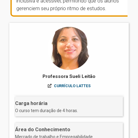
inclusiva e acessível, permitindo que os alunos
gerenciem seu próprio ritmo de estudos.
Professora Sueli Leitão
CURRÍCULO LATTES
Carga horária
O curso tem duração de 4 horas.
Área do Conhecimento
Mercado de trabalho e Empregabilidade