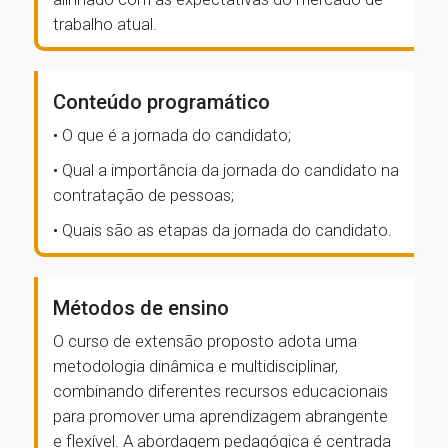
trabalho atual.
Conteúdo programático
• O que é a jornada do candidato;
• Qual a importância da jornada do candidato na
contratação de pessoas;
• Quais são as etapas da jornada do candidato.
Métodos de ensino
O curso de extensão proposto adota uma
metodologia dinâmica e multidisciplinar,
combinando diferentes recursos educacionais
para promover uma aprendizagem abrangente
e flexível. A abordagem pedagógica é centrada