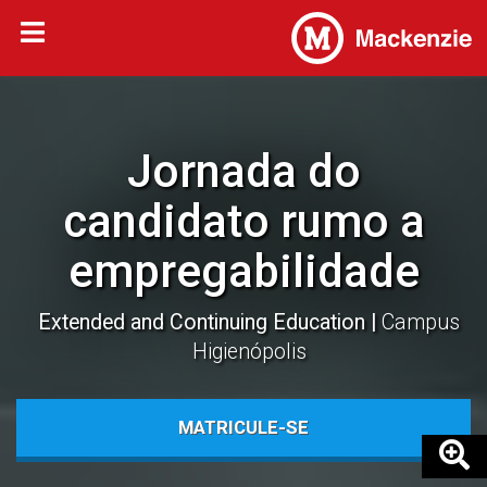
Jornada do
candidato rumo a
empregabilidade
Extended and Continuing Education
Campus
Higienópolis
MATRICULE-SE