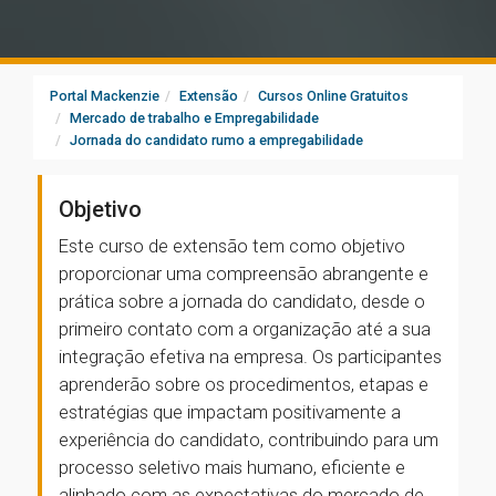
Portal Mackenzie
Extensão
Cursos Online Gratuitos
Mercado de trabalho e Empregabilidade
Jornada do candidato rumo a empregabilidade
Objetivo
Este curso de extensão tem como objetivo
proporcionar uma compreensão abrangente e
prática sobre a jornada do candidato, desde o
primeiro contato com a organização até a sua
integração efetiva na empresa. Os participantes
aprenderão sobre os procedimentos, etapas e
estratégias que impactam positivamente a
experiência do candidato, contribuindo para um
processo seletivo mais humano, eficiente e
alinhado com as expectativas do mercado de