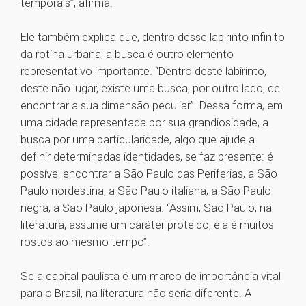
temporais”, afirma.
Ele também explica que, dentro desse labirinto infinito
da rotina urbana, a busca é outro elemento
representativo importante. “Dentro deste labirinto,
deste não lugar, existe uma busca, por outro lado, de
encontrar a sua dimensão peculiar”. Dessa forma, em
uma cidade representada por sua grandiosidade, a
busca por uma particularidade, algo que ajude a
definir determinadas identidades, se faz presente: é
possível encontrar a São Paulo das Periferias, a São
Paulo nordestina, a São Paulo italiana, a São Paulo
negra, a São Paulo japonesa. “Assim, São Paulo, na
literatura, assume um caráter proteico, ela é muitos
rostos ao mesmo tempo”.
Se a capital paulista é um marco de importância vital
para o Brasil, na literatura não seria diferente. A