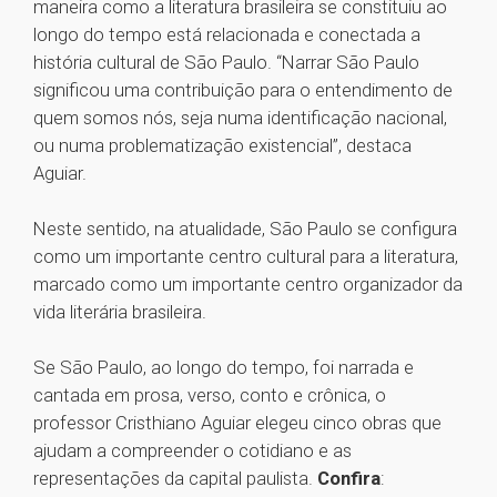
maneira como a literatura brasileira se constituiu ao
longo do tempo está relacionada e conectada a
história cultural de São Paulo. “Narrar São Paulo
significou uma contribuição para o entendimento de
quem somos nós, seja numa identificação nacional,
ou numa problematização existencial”, destaca
Aguiar.
Neste sentido, na atualidade, São Paulo se configura
como um importante centro cultural para a literatura,
marcado como um importante centro organizador da
vida literária brasileira.
Se São Paulo, ao longo do tempo, foi narrada e
cantada em prosa, verso, conto e crônica, o
professor Cristhiano Aguiar elegeu cinco obras que
ajudam a compreender o cotidiano e as
representações da capital paulista.
Confira
: