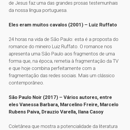
de Jesus faz uma das grandes prosas testemunhais
da nossa língua portuguesa.
Eles eram muitos cavalos (2001) – Luiz Ruffato
24 horas na vida de São Paulo: esta é a proposta do
romance do mineiro Luiz Ruffato. O romance nos
apresenta uma São Paulo aos fragmentos de uma
forma que, na época, remetia à fragmentação da TV
e que hoje combina perfeitamente com a
fragmentação das redes sociais. Mais um clássico
contemporâneo.
São Paulo Noir (2017) – Vários autores, entre
eles Vanessa Barbara, Marcelino Freire, Marcelo
Rubens Paiva, Drauzio Varella, Ilana Casoy
Coletânea que mostra a potencialidade da literatura