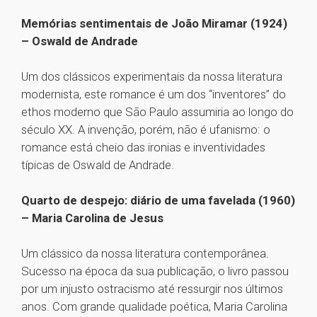
Memórias sentimentais de João Miramar (1924)
– Oswald de Andrade
Um dos clássicos experimentais da nossa literatura
modernista, este romance é um dos “inventores” do
ethos moderno que São Paulo assumiria ao longo do
século XX. A invenção, porém, não é ufanismo: o
romance está cheio das ironias e inventividades
típicas de Oswald de Andrade.
Quarto de despejo: diário de uma favelada (1960)
– Maria Carolina de Jesus
Um clássico da nossa literatura contemporânea.
Sucesso na época da sua publicação, o livro passou
por um injusto ostracismo até ressurgir nos últimos
anos. Com grande qualidade poética, Maria Carolina