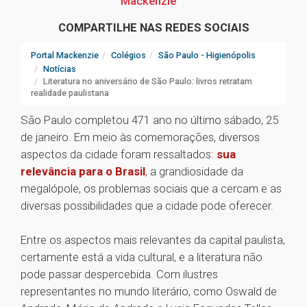
Mackenzie
COMPARTILHE NAS REDES SOCIAIS
Portal Mackenzie
Colégios
São Paulo - Higienópolis
Notícias
Literatura no aniversário de São Paulo: livros retratam
realidade paulistana
São Paulo completou 471 ano no último sábado, 25
de janeiro. Em meio às comemorações, diversos
aspectos da cidade foram ressaltados:
sua
relevância para o Brasil
, a grandiosidade da
megalópole, os problemas sociais que a cercam e as
diversas possibilidades que a cidade pode oferecer.
Entre os aspectos mais relevantes da capital paulista,
certamente está a vida cultural, e a literatura não
pode passar despercebida. Com ilustres
representantes no mundo literário, como Oswald de