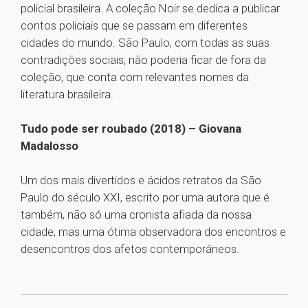
policial brasileira. A coleção Noir se dedica a publicar
contos policiais que se passam em diferentes
cidades do mundo. São Paulo, com todas as suas
contradições sociais, não poderia ficar de fora da
coleção, que conta com relevantes nomes da
literatura brasileira.
Tudo pode ser roubado (2018) – Giovana
Madalosso
Um dos mais divertidos e ácidos retratos da São
Paulo do século XXI, escrito por uma autora que é
também, não só uma cronista afiada da nossa
cidade, mas uma ótima observadora dos encontros e
desencontros dos afetos contemporâneos.
1