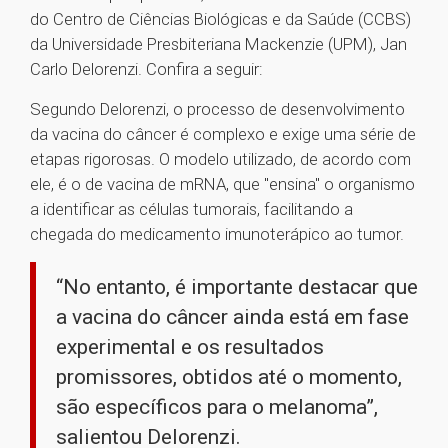
do Centro de Ciências Biológicas e da Saúde (CCBS)
da Universidade Presbiteriana Mackenzie (UPM), Jan
Carlo Delorenzi. Confira a seguir:
Segundo Delorenzi, o processo de desenvolvimento
da vacina do câncer é complexo e exige uma série de
etapas rigorosas. O modelo utilizado, de acordo com
ele, é o de vacina de mRNA, que "ensina" o organismo
a identificar as células tumorais, facilitando a
chegada do medicamento imunoterápico ao tumor.
“No entanto, é importante destacar que
a vacina do câncer ainda está em fase
experimental e os resultados
promissores, obtidos até o momento,
são específicos para o melanoma”,
salientou Delorenzi.