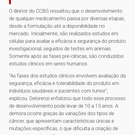
O diretor do CCBS ressaltou que o desenvolvimento
de qualquer medicamento passa por diversas etapas,
desde a formulação até a disponibilidade no
mercado. Inicialmente, são realizados estudos em
células para avaliar a eficácia e segurança do produto
investigacional, seguidos de testes em animais.
Somente após as fases pré-clínicas, são conduzidos
estudos clínicos em seres humanos.
"As fases dos estudos clínicos envolvem avaliação da
segurança, eficácia e tolerabilidade do produto em
indivíduos saudáveis e pacientes com tumor",
explicou. Delorenzi enfatizou que todo esse processo
de desenvolvimento pode levar de 10 a 15 anos. A
demora ocorre graças às variações dos tipos de
câncer, que apresentam características únicas e
mutações específicas, o que dificulta a criação de