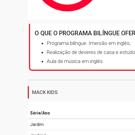
O QUE O PROGRAMA BILÍNGUE OFER
Programa bilíngue: Imersão em inglês;
Realização de deveres de casa e estudos
Aula de música em inglês.
MACK KIDS
Série/Ano
Jardim