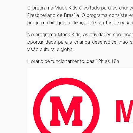
O programa Mack Kids é voltado para as crianç
Presbiteriano de Brasília. O programa consiste 
programa bilíngue, realização de tarefas de casa e
No programa Mack Kids, as atividades são ince
oportunidade para a criança desenvolver não 
visão cultural e global.
Horário de funcionamento: das 12h às 18h