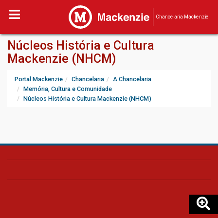
Chancelaria Mackenzie
Núcleos História e Cultura
Mackenzie (NHCM)
Portal Mackenzie
Chancelaria
A Chancelaria
Memória, Cultura e Comunidade
Núcleos História e Cultura Mackenzie (NHCM)