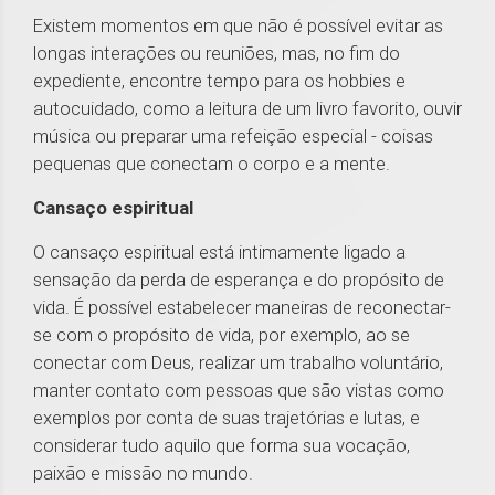
Existem momentos em que não é possível evitar as
longas interações ou reuniões, mas, no fim do
expediente, encontre tempo para os hobbies e
autocuidado, como a leitura de um livro favorito, ouvir
música ou preparar uma refeição especial - coisas
pequenas que conectam o corpo e a mente.
Cansaço espiritual
O cansaço espiritual está intimamente ligado a
sensação da perda de esperança e do propósito de
vida. É possível estabelecer maneiras de reconectar-
se com o propósito de vida, por exemplo, ao se
conectar com Deus, realizar um trabalho voluntário,
manter contato com pessoas que são vistas como
exemplos por conta de suas trajetórias e lutas, e
considerar tudo aquilo que forma sua vocação,
paixão e missão no mundo.
1