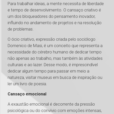
Para trabalhar ideias, a mente necessita de liberdade
e tempo de desenvolvimento. O cansaço criativo é
um dos bloqueadores do pensamento inovador,
influindo no andamento de projetos e na resolução
de problemas.
O ócio criativo, expressão criada pelo sociólogo
Domenico de Masi, é um conceito que representa a
necessidade do cérebro humano de dedicar tempo
não apenas ao trabalho, mas também às atividades
culturais e ao lazer. Desse modo, é imprescindível
dedicar algum tempo para passar em meio a
natureza, visitar museus em busca de inspiração ou
ler um livro de poesia.
Cansaço emocional
A exaustão emocional é decorrente da pressão
psicológica ou do convívio com emoções intensas,