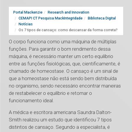
Portal Mackenzie
Research and Innovation
CEMAPI CT Pesquisa MackIntegridade
Biblioteca Digital
Notícias
Os 7 tipos de cansaço: como descansar da forma correta?
O corpo funciona como uma máquina de múltiplas
funções. Para garantir o bom rendimento dessa
máquina, é necessário manter um certo equilíbrio
entre as funções fisiológicas, que, cientificamente, é
chamado de homeostase. O cansaço é um sinal de
que a homeostase não está sendo bem distribuída
no organismo, sendo necessário encontrar maneiras
de restabelecer o equilíbrio e retomar o
funcionamento ideal.
A médica e escritora americana Saundra Dalton-
Smith realizou um estudo que identificou 7 tipos
distintos de cansaço. Segundo a especialista, é