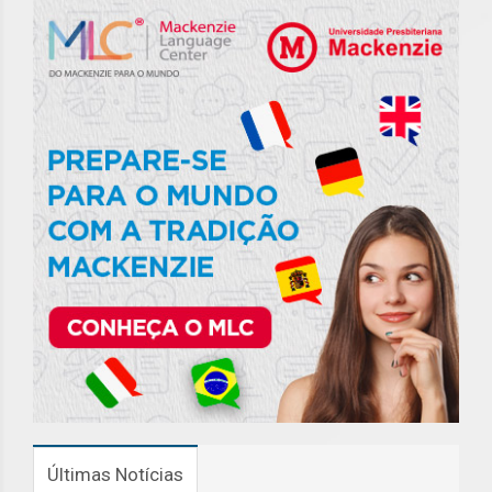
Últimas Notícias