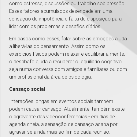
como estresse, discussões ou trabalho sob pressão.
Esses fatores acumulados desencadeiam uma
sensação de impotência e falta de disposição para
lidar com os problemas e desafios diários.
Em casos como esses, falar sobre as emoções ajuda
a liberá-las do pensamento. Assim como os
exercícios físicos podem relaxar e equilibrar a mente,
o desabafo ajuda a recuperar o equilíbrio cognitivo,
seja numa conversa com amigos e familiares ou com
um profissional da área de psicologia.
Cansaço social
Interações longas em eventos sociais também
podem causar cansaço. Atualmente, também existe
o agravante das videoconferências - em dias de
agenda cheia, a sensação de cansaço acaba por
agravar-se ainda mais ao fim de cada reunião.