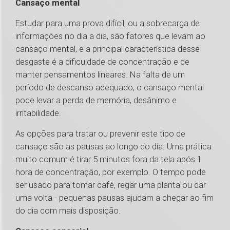
Cansaço mental
Estudar para uma prova difícil, ou a sobrecarga de
informações no dia a dia, são fatores que levam ao
cansaço mental, e a principal característica desse
desgaste é a dificuldade de concentração e de
manter pensamentos lineares. Na falta de um
período de descanso adequado, o cansaço mental
pode levar a perda de memória, desânimo e
irritabilidade.
As opções para tratar ou prevenir este tipo de
cansaço são as pausas ao longo do dia. Uma prática
muito comum é tirar 5 minutos fora da tela após 1
hora de concentração, por exemplo. O tempo pode
ser usado para tomar café, regar uma planta ou dar
uma volta - pequenas pausas ajudam a chegar ao fim
do dia com mais disposição.