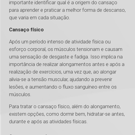
importante identificar qual é a origem do cansaço
para aprender e praticar a melhor forma de descanso,
que varia em cada situação.
Cansaço físico
Após um período intenso de atividade física ou
esforço corporal, os músculos tensionam e causam
uma sensação de desgaste e fadiga. Isso implica na
importância de realizar alongamentos antes e após a
realização de exercícios, uma vez que, ao alongar
alivia-se a tensão muscular, ajudando a prevenir
lesões, e aumentando o fluxo sanguíneo entre os
músculos.
Para tratar o cansaço físico, além do alongamento,
existem opções, como dormir bem, hidratar-se antes,
durante e após as atividades físicas.