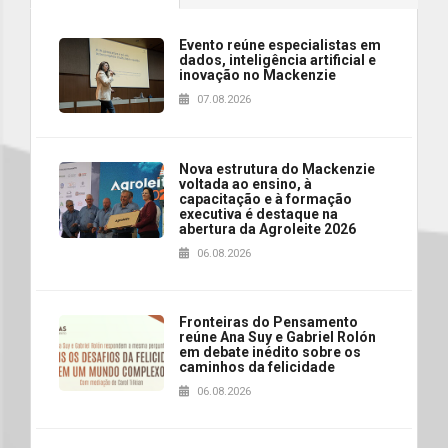
Evento reúne especialistas em
dados, inteligência artificial e
inovação no Mackenzie
07.08.2026
Nova estrutura do Mackenzie
voltada ao ensino, à
capacitação e à formação
executiva é destaque na
abertura da Agroleite 2026
06.08.2026
Fronteiras do Pensamento
reúne Ana Suy e Gabriel Rolón
em debate inédito sobre os
caminhos da felicidade
06.08.2026