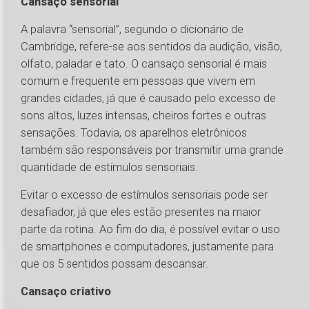
Cansaço sensorial
A palavra “sensorial”, segundo o dicionário de
Cambridge, refere-se aos sentidos da audição, visão,
olfato, paladar e tato. O cansaço sensorial é mais
comum e frequente em pessoas que vivem em
grandes cidades, já que é causado pelo excesso de
sons altos, luzes intensas, cheiros fortes e outras
sensações. Todavia, os aparelhos eletrônicos
também são responsáveis por transmitir uma grande
quantidade de estímulos sensoriais.
Evitar o excesso de estímulos sensoriais pode ser
desafiador, já que eles estão presentes na maior
parte da rotina. Ao fim do dia, é possível evitar o uso
de smartphones e computadores, justamente para
que os 5 sentidos possam descansar.
Cansaço criativo