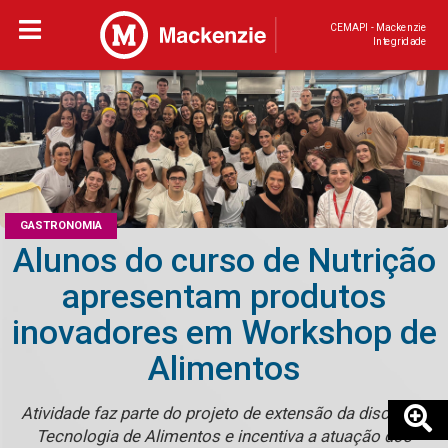
CEMAPI - Mackenzie
Integridade
GASTRONOMIA
Alunos do curso de Nutrição
apresentam produtos
inovadores em Workshop de
Alimentos
Atividade faz parte do projeto de extensão da disciplina
Tecnologia de Alimentos e incentiva a atuação dos