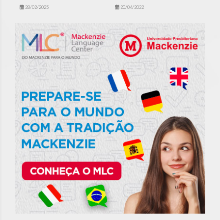
28/02/2025
20/04/2022