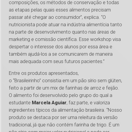
composições, os métodos de conservação e todas
as etapas pelas quais esses alimentos precisam
passar até chegar ao consumidor”, explica. “O
nutricionista pode atuar na indústria alimentícia tanto
na parte de desenvolvimento quanto nas áreas de
marketing e comissão científica. Esse workshop visa
despertar o interesse dos alunos por essa área e
também ajudá-los a se comunicarem de maneira
mais adequada com seus futuros pacientes.”
Entre os produtos apresentados,
o “Brasileirinho” consistia em um pão sírio sem glúten,
feito a partir de um mix de farinhas de arroz e feijão.
O alimento foi desenvolvido pelo grupo do qual a
estudante
Marcela Aguiar
, faz parte, e valoriza
ingredientes típicos da alimentação brasileira. “Nosso
produto se destaca por ser uma releitura da versão
tradicional, já que não contém farinha de trigo. É um