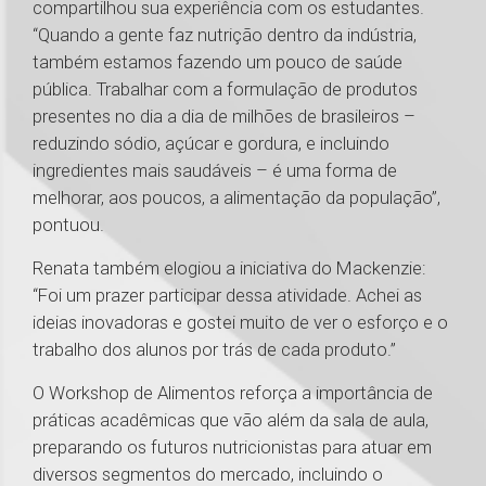
compartilhou sua experiência com os estudantes.
“Quando a gente faz nutrição dentro da indústria,
também estamos fazendo um pouco de saúde
pública. Trabalhar com a formulação de produtos
presentes no dia a dia de milhões de brasileiros –
reduzindo sódio, açúcar e gordura, e incluindo
ingredientes mais saudáveis – é uma forma de
melhorar, aos poucos, a alimentação da população”,
pontuou.
Renata também elogiou a iniciativa do Mackenzie:
“Foi um prazer participar dessa atividade. Achei as
ideias inovadoras e gostei muito de ver o esforço e o
trabalho dos alunos por trás de cada produto.”
O Workshop de Alimentos reforça a importância de
práticas acadêmicas que vão além da sala de aula,
preparando os futuros nutricionistas para atuar em
diversos segmentos do mercado, incluindo o