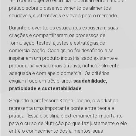
tem como objetivo estimular o pensamento crítico e
prático sobre o desenvolvimento de alimentos
saudáveis, sustentáveis e viáveis para o mercado.
Durante o evento, os estudantes expuseram suas
criações e compartilharam os processos de
formulação, testes, ajustes e estratégias de
comercialização. Cada grupo foi desafiado a se
inspirar em um produto industrializado existente e
propor uma versão mais atrativa, nutricionalmente
adequada e com apelo comercial. Os critérios
exigiam foco em três pilares:
saudabilidade,
praticidade e sustentabilidade
.
Segundo a professora Karina Coelho, o workshop
representa uma importante ponte entre teoria e
prática. “Essa disciplina é extremamente importante
para o curso de Nutrição porque faz justamente o elo
entre o conhecimento dos alimentos, suas