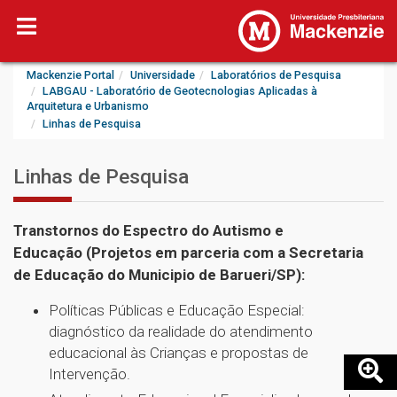
Mackenzie Portal
Universidade
Laboratórios de Pesquisa
LABGAU - Laboratório de Geotecnologias Aplicadas à
Arquitetura e Urbanismo
Linhas de Pesquisa
Linhas de Pesquisa
Transtornos do Espectro do Autismo e
Educação (Projetos em parceria com a Secretaria
de Educação do Municipio de Barueri/SP):
Políticas Públicas e Educação Especial:
diagnóstico da realidade do atendimento
educacional às Crianças e propostas de
Intervenção.