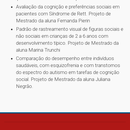
Avaliação da cognição e preferências sociais em
pacientes com Síndrome de Rett. Projeto de
Mestrado da aluna Fernanda Pierin
Padrão de rastreamento visual de figuras sociais e
não sociais em crianças de 2 a 6 anos com
desenvolvimento típico. Projeto de Mestrado da
aluna Marina Trunchi
Comparação do desempenho entre indivíduos
saudáveis, com esquizofrenia e com transtornos
do espectro do autismo em tarefas de cognição
social. Projeto de Mestrado da aluna Juliana
Negrão.