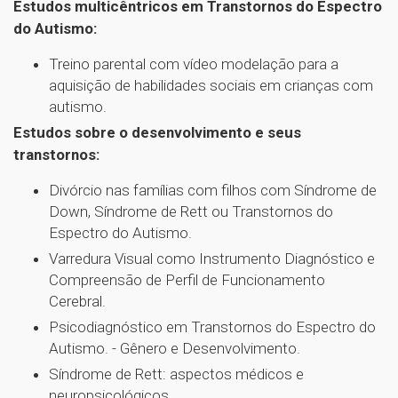
Estudos multicêntricos em Transtornos do Espectro
do Autismo:
Treino parental com vídeo modelação para a
aquisição de habilidades sociais em crianças com
autismo.
Estudos sobre o desenvolvimento e seus
transtornos:
Divórcio nas famílias com filhos com Síndrome de
Down, Síndrome de Rett ou Transtornos do
Espectro do Autismo.
Varredura Visual como Instrumento Diagnóstico e
Compreensão de Perfil de Funcionamento
Cerebral.
Psicodiagnóstico em Transtornos do Espectro do
Autismo. - Gênero e Desenvolvimento.
Síndrome de Rett: aspectos médicos e
neuropsicológicos.