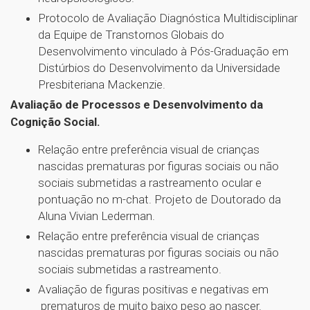
Protocolo de Avaliação Diagnóstica Multidisciplinar
da Equipe de Transtornos Globais do
Desenvolvimento vinculado à Pós-Graduação em
Distúrbios do Desenvolvimento da Universidade
Presbiteriana Mackenzie.
Avaliação de Processos e Desenvolvimento da
Cognição Social.
Relação entre preferência visual de crianças
nascidas prematuras por figuras sociais ou não
sociais submetidas a rastreamento ocular e
pontuação no m-chat. Projeto de Doutorado da
Aluna Vivian Lederman.
Relação entre preferência visual de crianças
nascidas prematuras por figuras sociais ou não
sociais submetidas a rastreamento.
Avaliação de figuras positivas e negativas em
prematuros de muito baixo peso ao nascer.