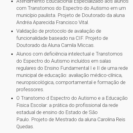
Atendimento Educacional Especializado aos alunos
com Transtornos do Espectro do Autismo em um
município paulista. Projeto de Doutorado da aluna
Andréa Aparecida Francisco Vital.
Validação de protocolo de avaliação de
funcionalidade baseado na CIF. Projeto de
Doutorado da Aluna Camila Miccas.
Alunos com deficiência intelectual e Transtornos
do Espectro do Autismo incluídos em salas
regulares do Ensino Fundamental I e II de uma rede
municipal de educação: avaliação médico-clínica,
neuropsicológica, comportamental e formação de
professores.
O Transtorno d Espectro do Autismo e a Educação
Fisica Escolar: a prática do profissional da rede
estadual de ensino do Estado de São
Paulo. Projeto de Mestrado da aluna Carolina Reis
Quedas.