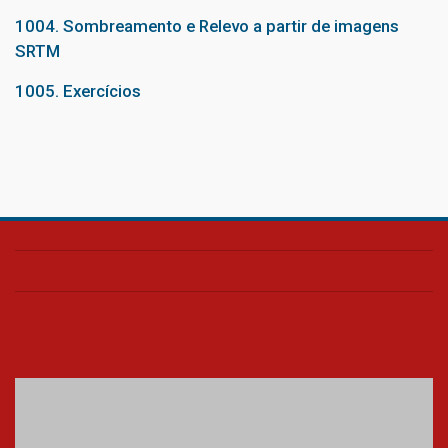
1004. Sombreamento e Relevo a partir de imagens
SRTM
1005. Exercícios