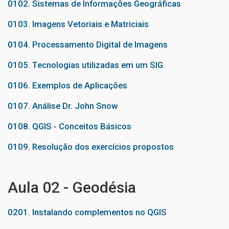
0102. Sistemas de Informações Geográficas
0103. Imagens Vetoriais e Matriciais
0104. Processamento Digital de Imagens
0105. Tecnologias utilizadas em um SIG
0106. Exemplos de Aplicações
0107. Análise Dr. John Snow
0108. QGIS - Conceitos Básicos
0109. Resolução dos exercícios propostos
Aula 02 - Geodésia
0201. Instalando complementos no QGIS