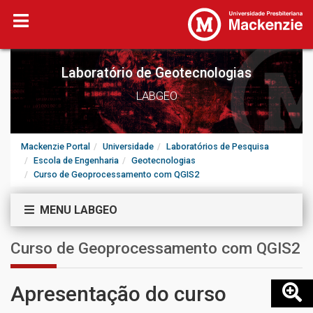
Laboratório de Geotecnologias
LABGEO
Mackenzie Portal
Universidade
Laboratórios de Pesquisa
Escola de Engenharia
Geotecnologias
Curso de Geoprocessamento com QGIS2
MENU LABGEO
Curso de Geoprocessamento com QGIS2
Apresentação do curso