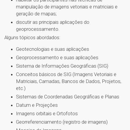
manipulação de imagens vetoriais e matriciais e
geração de mapas;
discutir as principais aplicações do
geoprocessamento.
Alguns tópicos abordados:
Geotecnologias e suas aplicações
Geoprocessamento e suas aplicações
Sistema de Informações Geográficas (SIG)
Conceitos básicos de SIG (Imagens Vetoriais e
Matriciais, Camadas, Bancos de Dados, Projetos,
etc.)
Sistemas de Coordenadas Geográficas e Planas
Datum e Projeções
Imagens orbitais e Ortofotos
Georreferenciamento (registro de imagens)