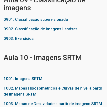
imagens
0901. Classificação supervisionada
0902. Classificação de imagens Landsat
0903. Exercícios
Aula 10 - Imagens SRTM
1001. Imagens SRTM
1002. Mapas Hiposometricos e Curvas de nível a partir
de imagens SRTM
1003. Mapas de Declividade a partir de imagens SRTM