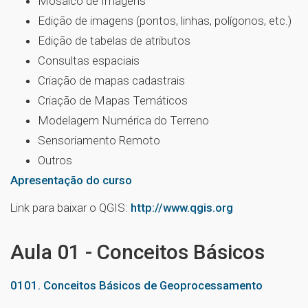
Mosaico de Imagens
Edição de imagens (pontos, linhas, polígonos, etc.)
Edição de tabelas de atributos
Consultas espaciais
Criação de mapas cadastrais
Criação de Mapas Temáticos
Modelagem Numérica do Terreno
Sensoriamento Remoto
Outros
Apresentação do curso
Link para baixar o QGIS:
http://www.qgis.org
Aula 01 - Conceitos Básicos
0101. Conceitos Básicos de Geoprocessamento