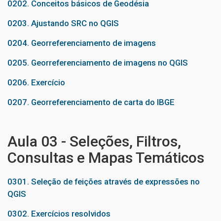
0202. Conceitos básicos de Geodésia
0203. Ajustando SRC no QGIS
0204. Georreferenciamento de imagens
0205. Georreferenciamento de imagens no QGIS
0206. Exercício
0207. Georreferenciamento de carta do IBGE
Aula 03 - Seleções, Filtros,
Consultas e Mapas Temáticos
0301. Seleção de feições através de expressões no
QGIS
0302. Exercícios resolvidos