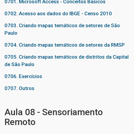
0701. Microsoft Access - Conceitos Básicos
0702. Acesso aos dados do IBGE - Censo 2010
0703. Criando mapas temáticos de setores de São
Paulo
0704. Criando mapas temáticos de setores da RMSP
0705. Criando mapas temáticos de distritos da Capital
de São Paulo
0706. Exercícios
0707. Outros
Aula 08 - Sensoriamento
Remoto