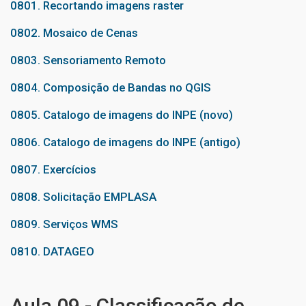
0801. Recortando imagens raster
0802. Mosaico de Cenas
0803. Sensoriamento Remoto
0804. Composição de Bandas no QGIS
0805. Catalogo de imagens do INPE (novo)
0806. Catalogo de imagens do INPE (antigo)
0807. Exercícios
0808. Solicitação EMPLASA
0809. Serviços WMS
0810. DATAGEO
Aula 09 - Classificação de