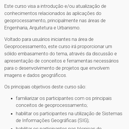
Este curso visa a introdução e/ou atualização de
conhecimentos relacionados às aplicações do
geoprocessamento, principalmente nas áreas de
Engenharia, Arquitetura e Urbanismo.
Voltado para usuários iniciantes na área de
Geoprocessamento, este curso irá proporcionar um
sólido embasamento do tema, através da discussão e
apresentação de conceitos e ferramentas necessários
para o desenvolvimento de projetos que envolvem
imagens e dados geográficos.
Os principais objetivos deste curso são:
familiarizar os participantes com os principais
conceitos de geoprocessamento;
habilitar os participantes na utilização de Sistemas
de Informações Geográficas (SIG);
habilitar os participantes nas técnicas de