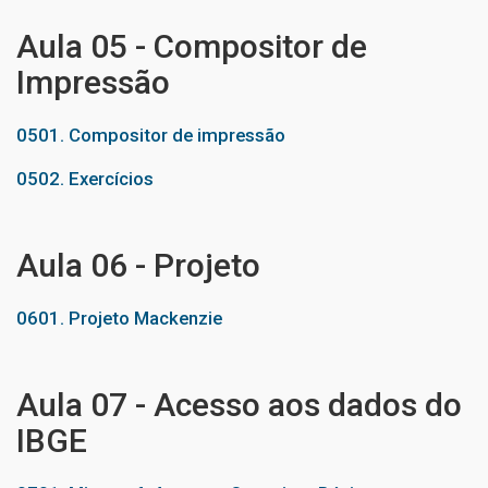
Aula 05 - Compositor de
Impressão
0501. Compositor de impressão
0502. Exercícios
Aula 06 - Projeto
0601. Projeto Mackenzie
Aula 07 - Acesso aos dados do
IBGE