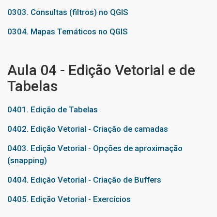
0303. Consultas (filtros) no QGIS
0304. Mapas Temáticos no QGIS
Aula 04 - Edição Vetorial e de
Tabelas
0401. Edição de Tabelas
0402. Edição Vetorial - Criação de camadas
0403. Edição Vetorial - Opções de aproximação
(snapping)
0404. Edição Vetorial - Criação de Buffers
0405. Edição Vetorial - Exercícios