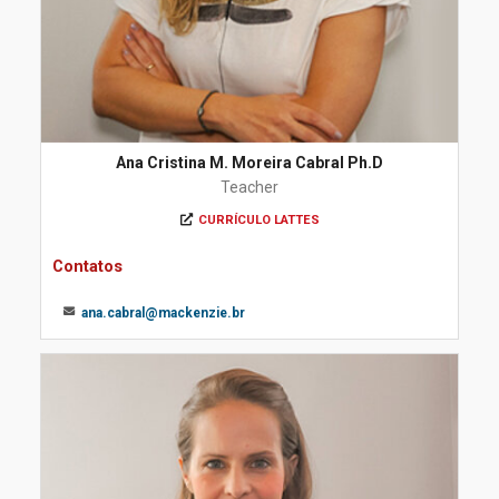
Ana Cristina M. Moreira Cabral Ph.D
Teacher
CURRÍCULO LATTES
Contatos
ana.cabral@mackenzie.br