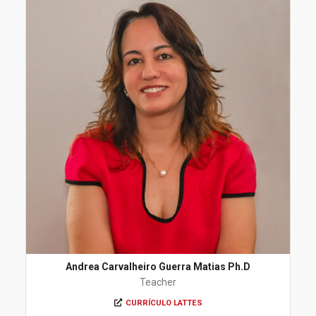
Andrea Carvalheiro Guerra Matias Ph.D
Teacher
CURRÍCULO LATTES