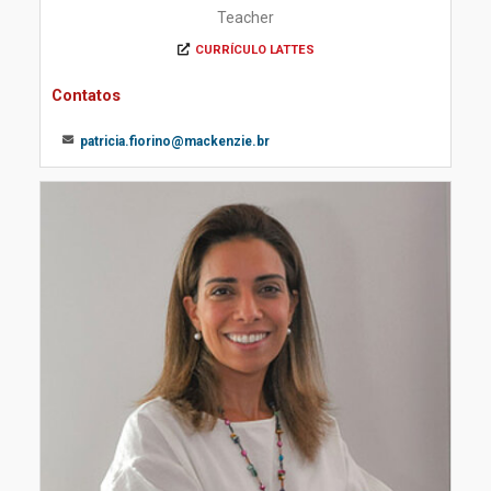
Teacher
CURRÍCULO LATTES
Contatos
patricia.fiorino@mackenzie.br