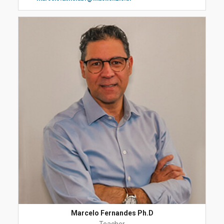
Marcelo Fernandes Ph.D