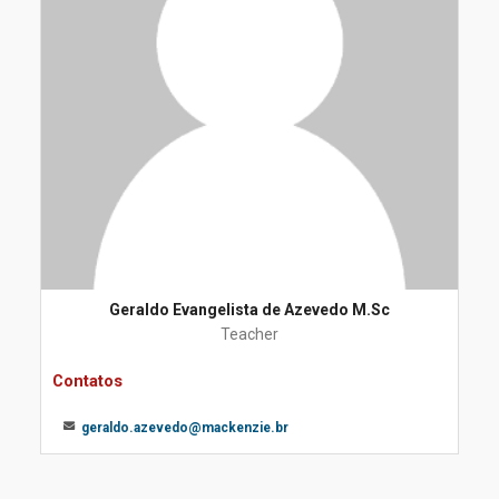
Geraldo Evangelista de Azevedo M.Sc
Teacher
Contatos
geraldo.azevedo@mackenzie.br