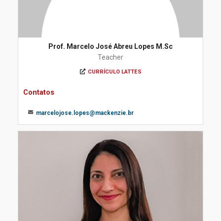
Prof. Marcelo José Abreu Lopes M.Sc
Teacher
CURRÍCULO LATTES
Contatos
marcelojose.lopes@mackenzie.br