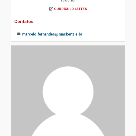
Teacher
CURRÍCULO LATTES
Contatos
marcelo.fernandes@mackenzie.br