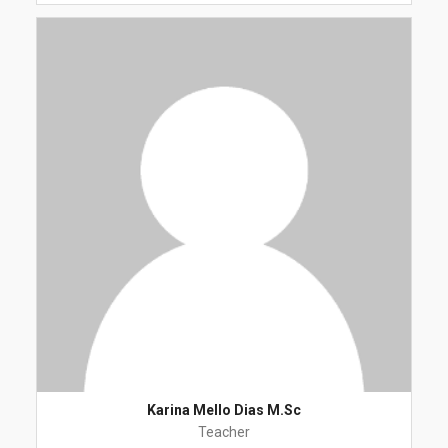
Karina Mello Dias M.Sc
Teacher