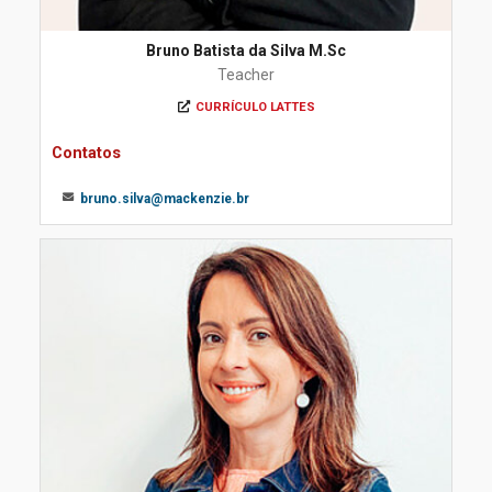
Bruno Batista da Silva M.Sc
Teacher
CURRÍCULO LATTES
Contatos
bruno.silva@mackenzie.br