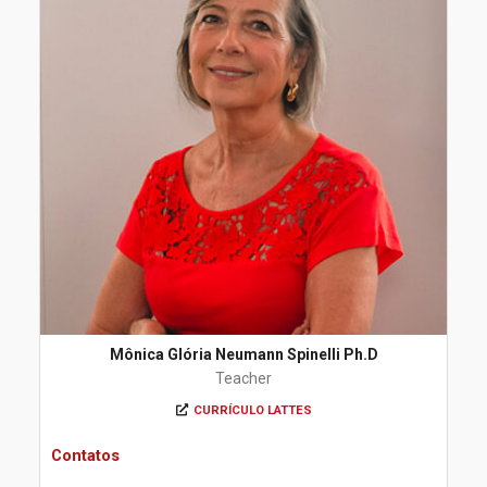
Mônica Glória Neumann Spinelli Ph.D
Teacher
CURRÍCULO LATTES
Contatos