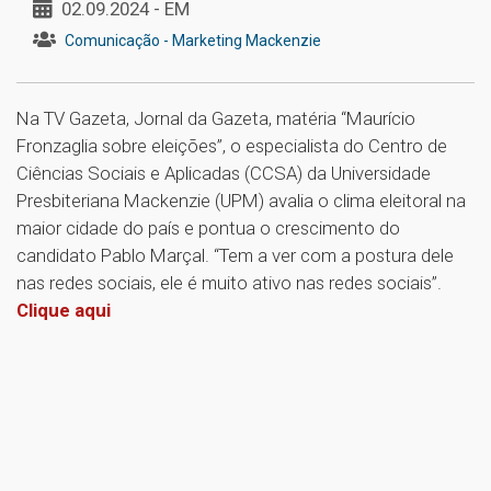
02.09.2024 - EM
Comunicação - Marketing Mackenzie
Na TV Gazeta, Jornal da Gazeta, matéria “Maurício
Fronzaglia sobre eleições”, o especialista do Centro de
Ciências Sociais e Aplicadas (CCSA) da Universidade
Presbiteriana Mackenzie (UPM) avalia o clima eleitoral na
maior cidade do país e pontua o crescimento do
candidato Pablo Marçal. “Tem a ver com a postura dele
nas redes sociais, ele é muito ativo nas redes sociais”.
1
Clique aqui