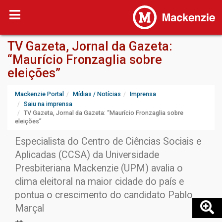
TV Gazeta, Jornal da Gazeta:
“Maurício Fronzaglia sobre
eleições”
Mackenzie Portal
Mídias / Notícias
Imprensa
Saiu na imprensa
TV Gazeta, Jornal da Gazeta: “Maurício Fronzaglia sobre
eleições”
Especialista do Centro de Ciências Sociais e
Aplicadas (CCSA) da Universidade
Presbiteriana Mackenzie (UPM) avalia o
clima eleitoral na maior cidade do país e
pontua o crescimento do candidato Pablo
Marçal