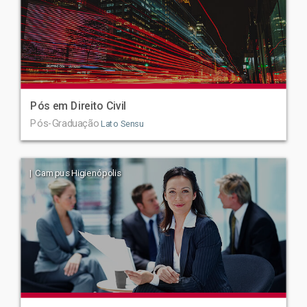
Pós em Direito Civil
Pós-Graduação
Lato Sensu
| Campus Higienópolis