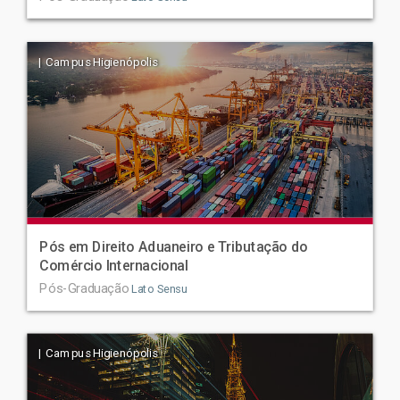
| Campus Higienópolis
Pós em Direito Aduaneiro e Tributação do
Comércio Internacional
Pós-Graduação
Lato Sensu
| Campus Higienópolis