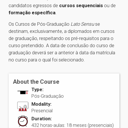
candidatos egressos de
cursos sequenciais
ou de
formação específica
.
Os Cursos de Pós-Graduação
Lato Sensu
se
destinam, exclusivamente, a diplomados em cursos
de graduação, respeitando os pré-requisitos para o
curso pretendido. A data de conclusão do curso de
graduação deverá ser a anterior à data da matrícula
no curso para o qual foi selecionado.
About the Course
Type:
Pós-Graduação
Modality:
Presencial
Duration:
432 horas-aulas: 18 meses (presenciais)