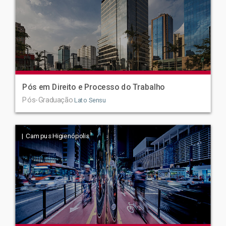
Pós em Direito e Processo do Trabalho
Pós-Graduação
Lato Sensu
| Campus Higienópolis