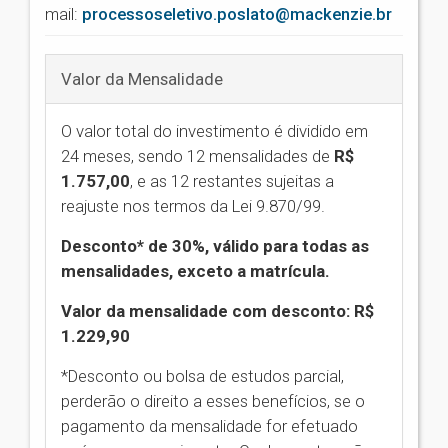
mail:
processoseletivo.poslato@mackenzie.br
Valor da Mensalidade
O valor total do investimento é dividido em
24 meses, sendo 12 mensalidades de
R$
1.757,00
,
e as 12 restantes sujeitas a
reajuste nos termos da Lei 9.870/99.
Desconto* de 30%, válido para todas as
mensalidades, exceto a matrícula.
Valor da mensalidade com desconto: R$
1.229,90
*Desconto ou bolsa de estudos parcial,
perderão o direito a esses benefícios, se o
pagamento da mensalidade for efetuado