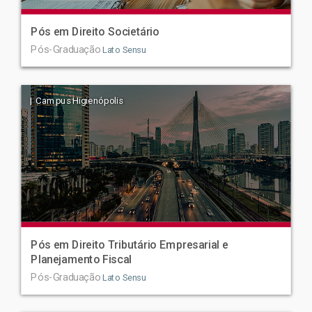
Pós em Direito Societário
Pós-Graduação
Lato Sensu
| Campus Higienópolis
Pós em Direito Tributário Empresarial e
Planejamento Fiscal
Pós-Graduação
Lato Sensu