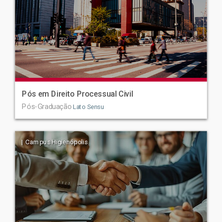
Pós em Direito Processual Civil
Pós-Graduação
Lato Sensu
| Campus Higienópolis