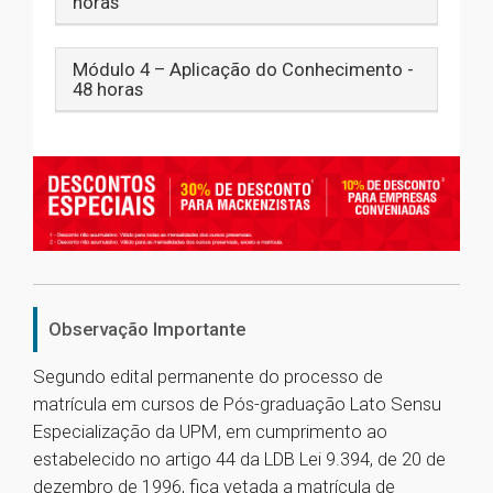
horas
Módulo 4 – Aplicação do Conhecimento -
48 horas
Observação Importante
Segundo edital permanente do processo de
matrícula em cursos de Pós-graduação Lato Sensu
Especialização da UPM, em cumprimento ao
estabelecido no artigo 44 da LDB Lei 9.394, de 20 de
dezembro de 1996, fica vetada a matrícula de