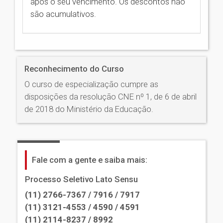
após o seu vencimento. Os descontos não
são acumulativos.
Reconhecimento do Curso
O curso de especialização cumpre as
disposições da resolução CNE nº 1, de 6 de abril
de 2018 do Ministério da Educação.
Fale com a gente e saiba mais:
Processo Seletivo Lato Sensu
(11) 2766-7367 / 7916 / 7917
(11) 3121-4553 / 4590 / 4591
(11) 2114-8237 / 8992