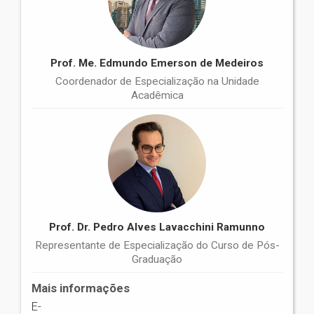
Prof. Me. Edmundo Emerson de Medeiros
Coordenador de Especialização na Unidade
Acadêmica
Prof. Dr. Pedro Alves Lavacchini Ramunno
Representante de Especialização do Curso de Pós-
Graduação
Mais informações
E-