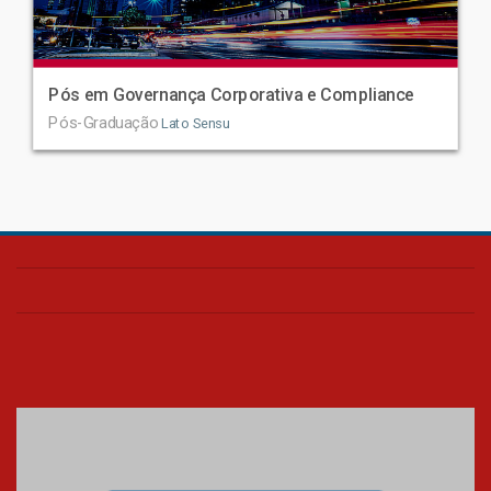
Pós em Governança Corporativa e Compliance
Pós-Graduação
Lato Sensu