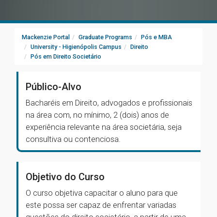
Mackenzie Portal
Graduate Programs
Pós e MBA
University - Higienópolis Campus
Direito
Pós em Direito Societário
Público-Alvo
Bacharéis em Direito, advogados e profissionais
na área com, no mínimo, 2 (dois) anos de
experiência relevante na área societária, seja
consultiva ou contenciosa.
Objetivo do Curso
O curso objetiva capacitar o aluno para que
este possa ser capaz de enfrentar variadas