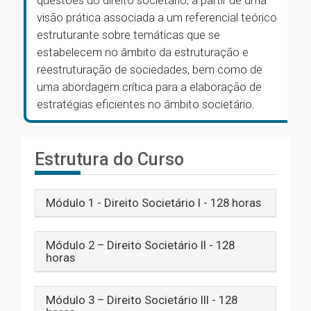
questões do direito societário, a partir de uma
visão prática associada a um referencial teórico
estruturante sobre temáticas que se
estabelecem no âmbito da estruturação e
reestruturação de sociedades, bem como de
uma abordagem crítica para a elaboração de
estratégias eficientes no âmbito societário.
Estrutura do Curso
Módulo 1 - Direito Societário I - 128 horas
Módulo 2 – Direito Societário II - 128
horas
Módulo 3 – Direito Societário III - 128