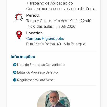
+ Trabalho de Aplicação do
Conhecimento desenvolvido a distância.
Period:
Terça e Quinta-feira das 19h às 22h40 -
Início das aulas: 11/08/2026
Location:
Campus Higienópolis
Rua Maria Borba, 40 - Vila Buarque
Informações
Lista de Empresas Conveniadas
Edital do Processo Seletivo
Regulamento Lato Sensu