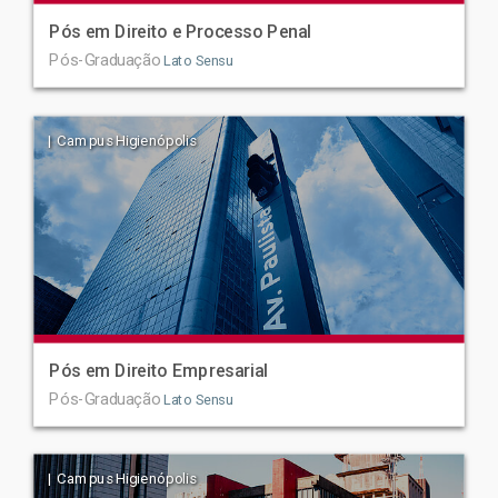
Pós em Direito e Processo Penal
Pós-Graduação
Lato Sensu
| Campus Higienópolis
Pós em Direito Empresarial
Pós-Graduação
Lato Sensu
| Campus Higienópolis