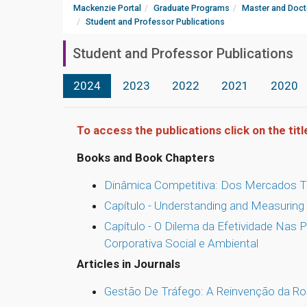
Mackenzie Portal
Graduate Programs
Master and Doct
Student and Professor Publications
Student and Professor Publications
2024
2023
2022
2021
2020
To access the publications click on the titl
Books and Book Chapters
Dinâmica Competitiva: Dos Mercados Tra
Capítulo - Understanding and Measuring 
Capítulo - O Dilema da Efetividade Nas
Corporativa Social e Ambiental
Articles in Journals
Gestão De Tráfego: A Reinvenção da Ro