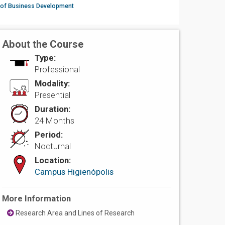
 of Business Development
About the Course
Type:
Professional
Modality:
Presential
Duration:
24 Months
Period:
Nocturnal
Location:
Campus Higienópolis
More Information
Research Area and Lines of Research