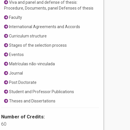
Viva and panel and defense of thesis:
Procedure, Documents, panel Defenses of thesis
Faculty
International Agreements and Accords
Curriculum structure
Stages of the selection process
Eventos
Matrículas não-vinculada
Journal
Post Doctorate
Student and Professor Publications
Theses and Dissertations
Number of Credits:
60