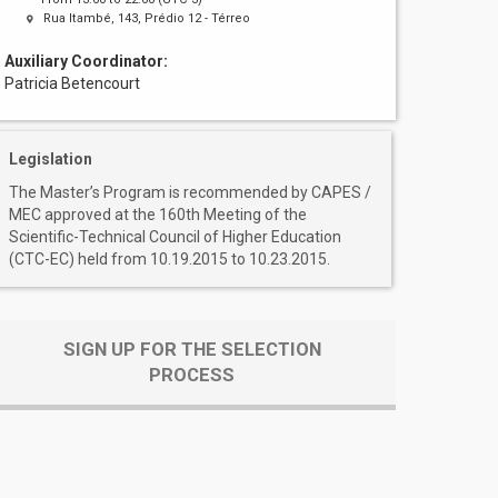
Rua Itambé, 143, Prédio 12 - Térreo
Auxiliary Coordinator:
Patricia Betencourt
Legislation
The Master’s Program is recommended by CAPES /
MEC approved at the 160th Meeting of the
Scientific-Technical Council of Higher Education
(CTC-EC) held from 10.19.2015 to 10.23.2015.
SIGN UP FOR THE SELECTION
PROCESS