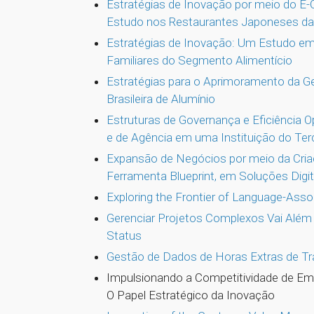
Estratégias de Inovação por meio do E
Estudo nos Restaurantes Japoneses da
Estratégias de Inovação: Um Estudo em 
Familiares do Segmento Alimentício
Estratégias para o Aprimoramento da 
Brasileira de Alumínio
Estruturas de Governança e Eficiência 
e de Agência em uma Instituição do Ter
Expansão de Negócios por meio da Cria
Ferramenta Blueprint, em Soluções Digit
Exploring the Frontier of Language-Assoc
Gerenciar Projetos Complexos Vai Além
Status
Gestão de Dados de Horas Extras de T
Impulsionando a Competitividade de E
O Papel Estratégico da Inovação