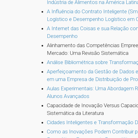
Indústria de Alimentos na América Latin
A Influência do Contrato Inteligente (S
Logístico e Desempenho Logístico em 
A Internet das Coisas e sua Relação c
Desempenho
Alinhamento das Competências Empree
Mercado: Uma Revisão Sistemática
Análise Bibliométrica sobre Transformaç
Aperfeiçoamento da Gestão de Dados e 
em uma Empresa de Distribuição de Pr
Aulas Experimentais: Uma Abordagem Re
Alunos Avançados
Capacidade de Inovação Versus Capaci
Sistemática da Literatura
Cidades Inteligentes e Transformação Dig
Como as Inovações Podem Contribuir p