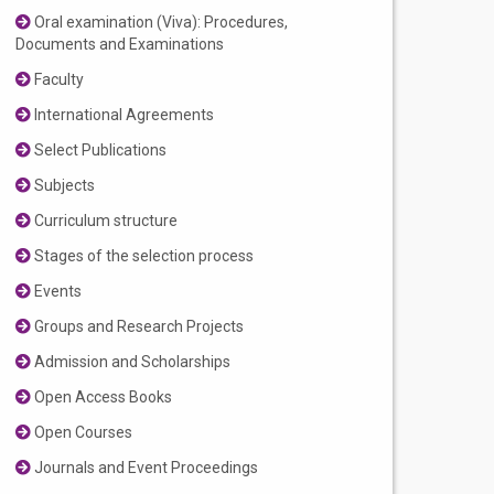
Oral examination (Viva): Procedures,
Documents and Examinations
Faculty
International Agreements
Select Publications
Subjects
Curriculum structure
Stages of the selection process
Events
Groups and Research Projects
Admission and Scholarships
Open Access Books
Open Courses
Journals and Event Proceedings