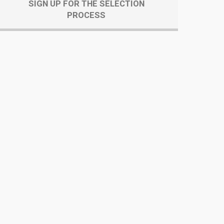
SIGN UP FOR THE SELECTION
PROCESS