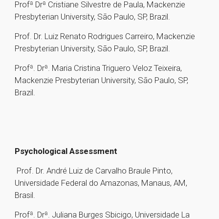
Profª Drª Cristiane Silvestre de Paula, Mackenzie
Presbyterian University, São Paulo, SP, Brazil.
Prof. Dr. Luiz Renato Rodrigues Carreiro, Mackenzie
Presbyterian University, São Paulo, SP, Brazil.
Profª. Drª. Maria Cristina Triguero Veloz Teixeira,
Mackenzie Presbyterian University, São Paulo, SP,
Brazil.
Psychological Assessment
Prof. Dr. André Luiz de Carvalho Braule Pinto,
Universidade Federal do Amazonas, Manaus, AM,
Brasil.
Profª. Drª. Juliana Burges Sbicigo, Universidade La