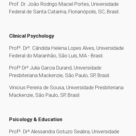
Prof. Dr. João Rodrigo Maciel Portes, Universidade
Federal de Santa Catarina, Florianópolis, SC, Brasil.
Clinical Psychology
Profª. Drª. Cândida Helena Lopes Alves, Universidade
Federal do Maranhão, São Luís, MA - Brasil.
Profª Drª Julia Garcia Durand, Universidade
Presbiteriana Mackenzie, São Paulo, SP, Brasil.
Vinicius Pereira de Sousa, Universidade Presbiteriana
Mackenzie, São Paulo, SP, Brasil.
Psicology & Education
Profª. Drª Alessandra Gotuzo Seabra, Universidade