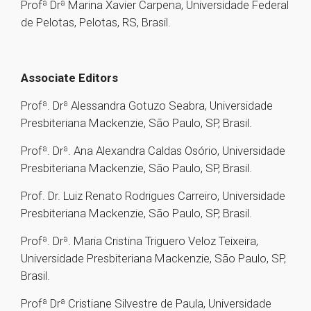
Profª Drª Marina Xavier Carpena, Universidade Federal
de Pelotas, Pelotas, RS, Brasil.
Associate Editors
Profª. Drª Alessandra Gotuzo Seabra, Universidade
Presbiteriana Mackenzie, São Paulo, SP, Brasil.
Profª. Drª. Ana Alexandra Caldas Osório, Universidade
Presbiteriana Mackenzie, São Paulo, SP, Brasil.
Prof. Dr. Luiz Renato Rodrigues Carreiro, Universidade
Presbiteriana Mackenzie, São Paulo, SP, Brasil.
Profª. Drª. Maria Cristina Triguero Veloz Teixeira,
Universidade Presbiteriana Mackenzie, São Paulo, SP,
Brasil.
Profª Drª Cristiane Silvestre de Paula, Universidade