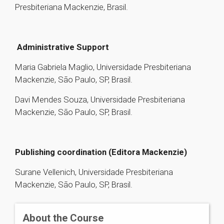
Presbiteriana Mackenzie, Brasil.
Administrative Support
Maria Gabriela Maglio, Universidade Presbiteriana
Mackenzie, São Paulo, SP, Brasil.
Davi Mendes Souza, Universidade Presbiteriana
Mackenzie, São Paulo, SP, Brasil.
Publishing coordination (Editora Mackenzie)
Surane Vellenich, Universidade Presbiteriana
Mackenzie, São Paulo, SP, Brasil.
About the Course