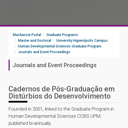
Mackenzie Portal
Graduate Programs
Master and Doctoral
University Higienópolis Campus
Human Developmental Sciences Graduate Program
Journals and Event Proceedings
Journals and Event Proceedings
Cadernos de Pós-Graduação em
Distúrbios do Desenvolvimento
Founded in 2001, linked to the Graduate Program in
Human Developmental Sciences CCBS UPM,
published bi-annually.