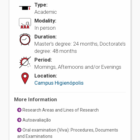
Type:
Academic
Modality:
In person
Duration:
Master’s degree: 24 months, Doctorate’s
degree: 48 months
Period:
Mornings, Afternoons and/or Evenings
Location:
Campus Higienópolis
More Information
Research Areas and Lines of Research
Autoavaliação
Oral examination (Viva): Procedures, Documents
and Examinations