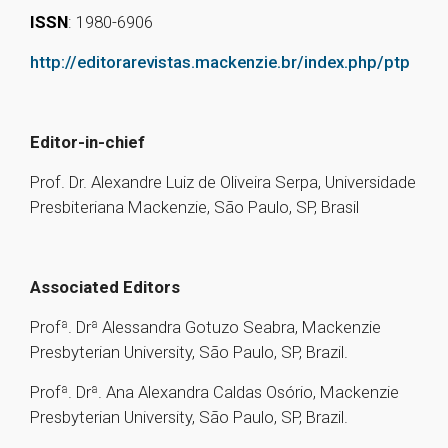
ISSN
: 1980-6906
http://editorarevistas.mackenzie.br/index.php/ptp
Editor-in-chief
Prof. Dr. Alexandre Luiz de Oliveira Serpa, Universidade
Presbiteriana Mackenzie, São Paulo, SP, Brasil
Associated Editors
Profª. Drª Alessandra Gotuzo Seabra, Mackenzie
Presbyterian University, São Paulo, SP, Brazil.
Profª. Drª. Ana Alexandra Caldas Osório, Mackenzie
Presbyterian University, São Paulo, SP, Brazil.