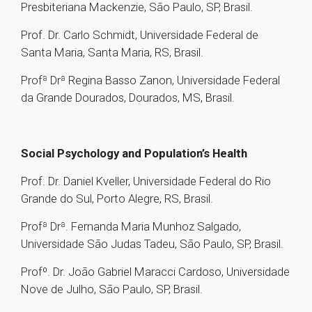
Presbiteriana Mackenzie, São Paulo, SP, Brasil.
Prof. Dr. Carlo Schmidt, Universidade Federal de
Santa Maria, Santa Maria, RS, Brasil.
Profª Drª Regina Basso Zanon, Universidade Federal
da Grande Dourados, Dourados, MS, Brasil.
Social Psychology and Population’s Health
Prof. Dr. Daniel Kveller, Universidade Federal do Rio
Grande do Sul, Porto Alegre, RS, Brasil.
Profª Drª. Fernanda Maria Munhoz Salgado,
Universidade São Judas Tadeu, São Paulo, SP, Brasil.
Profº. Dr. João Gabriel Maracci Cardoso, Universidade
Nove de Julho, São Paulo, SP, Brasil.