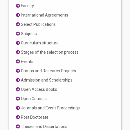
Faculty
International Agreements
Select Publications
Subjects
Curriculum structure
Stages of the selection process
Events
Groups and Research Projects
Admission and Scholarships
Open Access Books
Open Courses
Journals and Event Proceedings
Post Doctorate
Theses and Dissertations