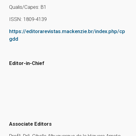
Qualis/Capes: B1
ISSN: 1809-4139
https://editorarevistas.mackenzie.br/index.php/cp
gdd
Editor-in-Chief
Associate Editors