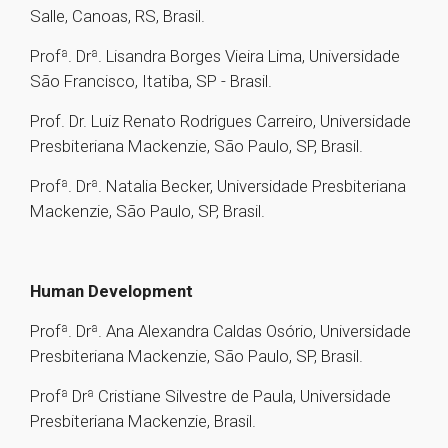
Salle, Canoas, RS, Brasil.
Profª. Drª. Lisandra Borges Vieira Lima, Universidade
São Francisco, Itatiba, SP - Brasil.
Prof. Dr. Luiz Renato Rodrigues Carreiro, Universidade
Presbiteriana Mackenzie, São Paulo, SP, Brasil.
Profª. Drª. Natalia Becker, Universidade Presbiteriana
Mackenzie, São Paulo, SP, Brasil.
Human Development
Profª. Drª. Ana Alexandra Caldas Osório, Universidade
Presbiteriana Mackenzie, São Paulo, SP, Brasil.
Profª Drª Cristiane Silvestre de Paula, Universidade
Presbiteriana Mackenzie, Brasil.