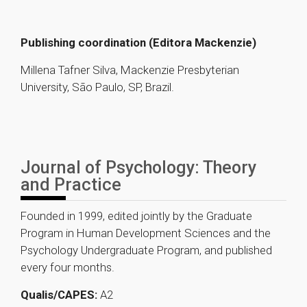
Publishing coordination (Editora Mackenzie)
Millena Tafner Silva, Mackenzie Presbyterian
University, São Paulo, SP, Brazil.
Journal of Psychology: Theory
and Practice
Founded in 1999, edited jointly by the Graduate
Program in Human Development Sciences and the
Psychology Undergraduate Program, and published
every four months.
Qualis/CAPES:
A2