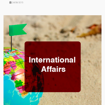
24/08/2015