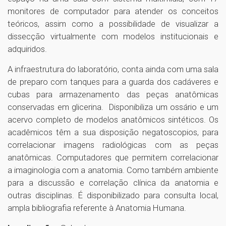
monitores de computador para atender os conceitos
teóricos, assim como a possibilidade de visualizar a
dissecção virtualmente com modelos institucionais e
adquiridos.
A infraestrutura do laboratório, conta ainda com uma sala
de preparo com tanques para a guarda dos cadáveres e
cubas para armazenamento das peças anatômicas
conservadas em glicerina. Disponibiliza um ossário e um
acervo completo de modelos anatômicos sintéticos. Os
acadêmicos têm a sua disposição negatoscopios, para
correlacionar imagens radiológicas com as peças
anatômicas. Computadores que permitem correlacionar
a imaginologia com a anatomia. Como também ambiente
para a discussão e correlação clínica da anatomia e
outras disciplinas. É disponibilizado para consulta local,
ampla bibliografia referente à Anatomia Humana.