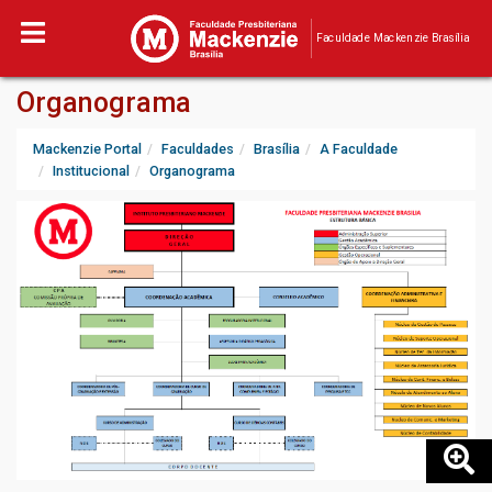
Faculdade Mackenzie Brasília
Organograma
Mackenzie Portal
Faculdades
Brasília
A Faculdade
Institucional
Organograma