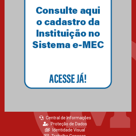
Central de Informações
Proteção de Dados
Identidade Visual