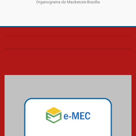
Organograma do Mackenzie Brasília